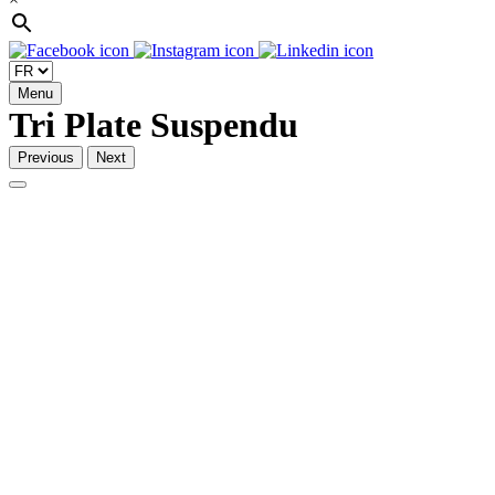
Menu
Tri Plate Suspendu
Previous
Next