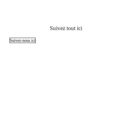
Suivez tout ici
Suivez-nous ici