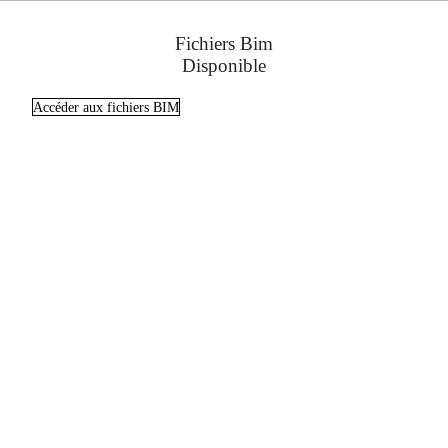
Fichiers Bim
Disponible
Accéder aux fichiers BIM