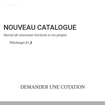
projets
Télécharger Ici ❯
NOUVEAU CATALOGUE
Ouvrez de nouveaux horizons à vos projets
Télécharger Ici ❯
DEMANDER UNE COTATION