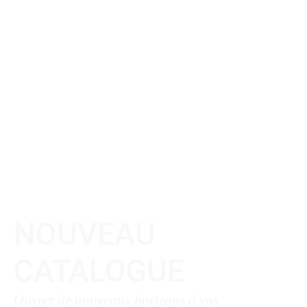
NOUVEAU
CATALOGUE
Ouvrez de nouveaux horizons à vos