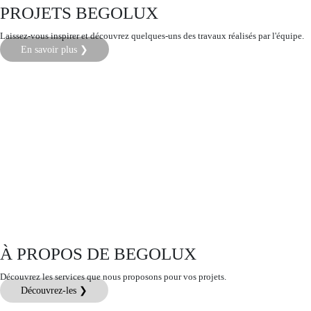
PROJETS BEGOLUX
Laissez-vous inspirer et découvrez quelques-uns des travaux réalisés par l'équipe.
En savoir plus ❯
À PROPOS DE BEGOLUX
Découvrez les services que nous proposons pour vos projets.
Découvrez-les ❯