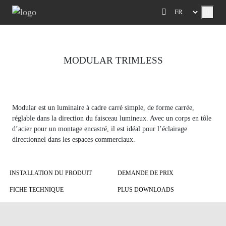
Menu
MODULAR TRIMLESS
Previous
Next
Modular est un luminaire à cadre carré simple, de forme carrée,
réglable dans la direction du faisceau lumineux. Avec un corps en tôle
d’acier pour un montage encastré, il est idéal pour l’éclairage
directionnel dans les espaces commerciaux.
INSTALLATION DU PRODUIT
DEMANDE DE PRIX
FICHE TECHNIQUE
PLUS DOWNLOADS