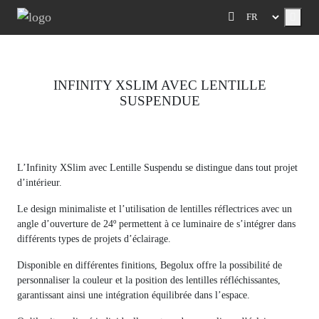
Menu
INFINITY XSLIM AVEC LENTILLE
SUSPENDUE
Previous
Next
L’Infinity XSlim avec Lentille Suspendu se distingue dans tout projet
d’intérieur.
Le design minimaliste et l’utilisation de lentilles réflectrices avec un
angle d’ouverture de 24º permettent à ce luminaire de s’intégrer dans
différents types de projets d’éclairage.
Disponible en différentes finitions, Begolux offre la possibilité de
personnaliser la couleur et la position des lentilles réfléchissantes,
garantissant ainsi une intégration équilibrée dans l’espace.