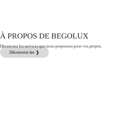
À PROPOS DE BEGOLUX
Découvrez les services que nous proposons pour vos projets.
Découvrez-les ❯