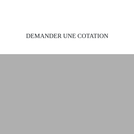
DEMANDER UNE COTATION