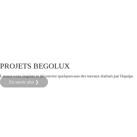
PROJETS BEGOLUX
Laissez-vous inspirer et découvrez quelques-uns des travaux réalisés par l'équipe.
En savoir plus ❯