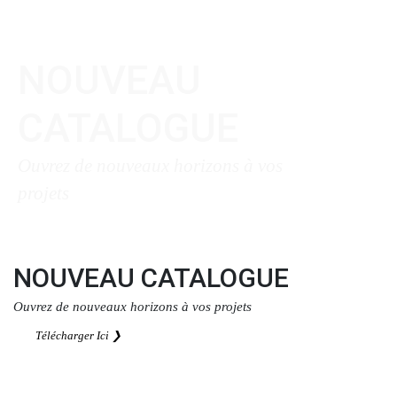
NOUVEAU
CATALOGUE
Ouvrez de nouveaux horizons à vos
projets
Télécharger Ici ❯
NOUVEAU CATALOGUE
Ouvrez de nouveaux horizons à vos projets
Télécharger Ici ❯