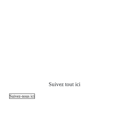
Suivez tout ici
Suivez-nous ici