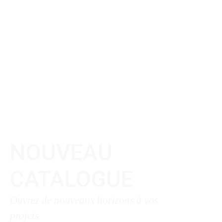
NOUVEAU
CATALOGUE
Ouvrez de nouveaux horizons à vos
projets