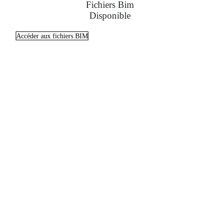
Fichiers Bim
Disponible
Accéder aux fichiers BIM