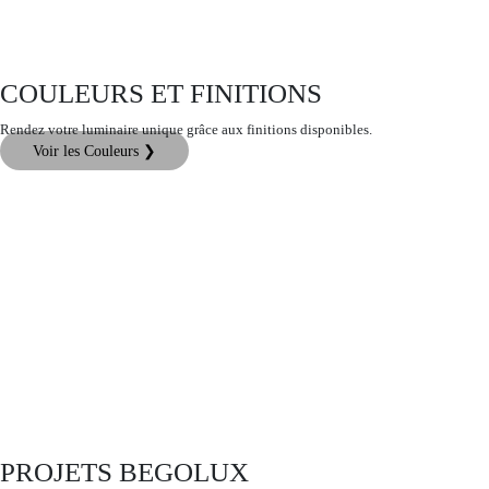
COULEURS ET FINITIONS
Rendez votre luminaire unique grâce aux finitions disponibles.
Voir les Couleurs ❯
PROJETS BEGOLUX