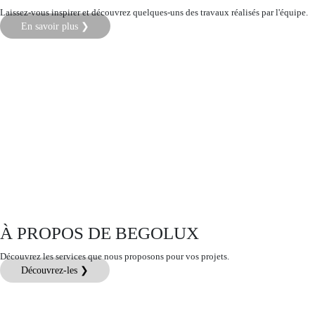
Laissez-vous inspirer et découvrez quelques-uns des travaux réalisés par l'équipe.
En savoir plus ❯
À PROPOS DE BEGOLUX
Découvrez les services que nous proposons pour vos projets.
Découvrez-les ❯