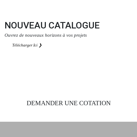
Télécharger Ici ❯
NOUVEAU CATALOGUE
Ouvrez de nouveaux horizons à vos projets
Télécharger Ici ❯
DEMANDER UNE COTATION