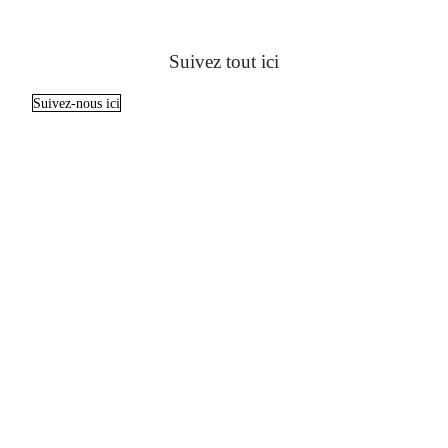
Suivez tout ici
Suivez-nous ici