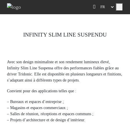
Menu
INFINITY SLIM LINE SUSPENDU
Previous
Next
Avec son design minimaliste et son rendement lumineux élevé,
Infinity Slim Line Suspensa offre des performances fiables grâce au
driver Tridonic. Elle est disponible en plusieurs longueurs et finitions,
s’adaptant ainsi à différents types de projets.
Convient pour des applications telles que :
– Bureaux et espaces d’entreprise ;
– Magasins et espaces commerciaux ;
– Salles de réunion, réceptions et espaces communs ;
– Projets d’architecture et de design d’intérieur.