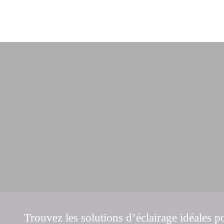
Trouvez les solutions d’éclairage idéales p