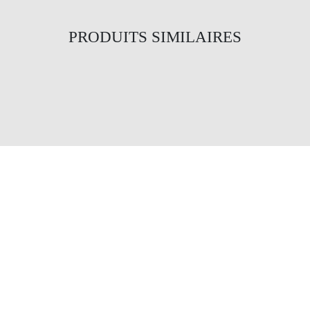
PRODUITS SIMILAIRES