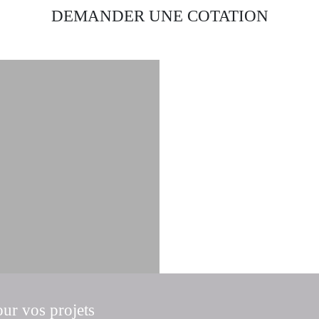
DEMANDER UNE COTATION
our vos projets