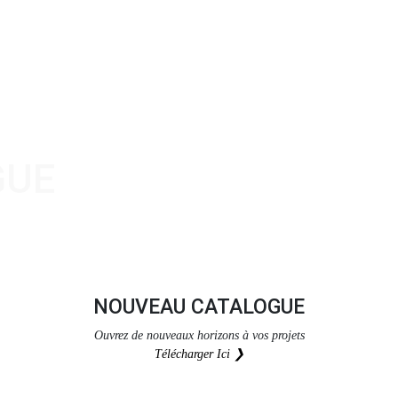
GUE
NOUVEAU CATALOGUE
Ouvrez de nouveaux horizons à vos projets
Télécharger Ici ❯