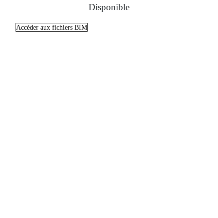
Disponible
Accéder aux fichiers BIM