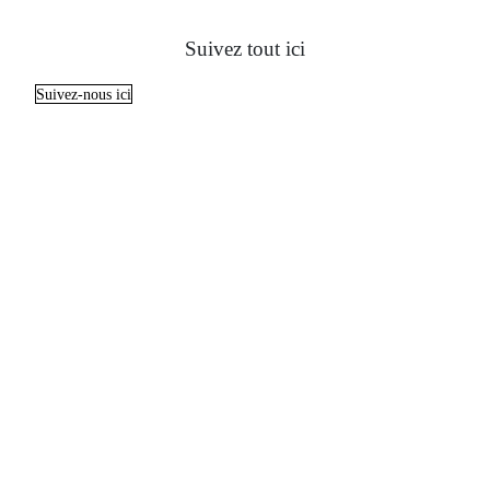
Suivez tout ici
Suivez-nous ici