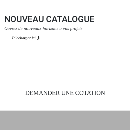
Télécharger Ici ❯
NOUVEAU CATALOGUE
Ouvrez de nouveaux horizons à vos projets
Télécharger Ici ❯
DEMANDER UNE COTATION