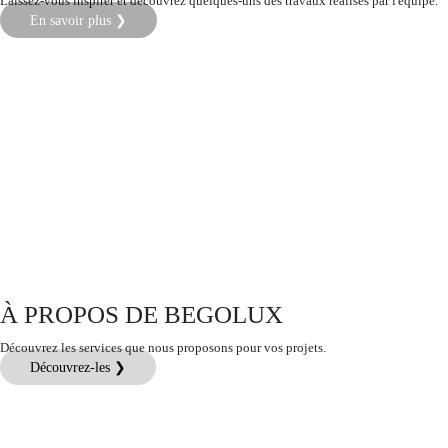
Laissez-vous inspirer et découvrez quelques-uns des travaux réalisés par l'équipe.
En savoir plus ❯
À PROPOS DE BEGOLUX
Découvrez les services que nous proposons pour vos projets.
Découvrez-les ❯