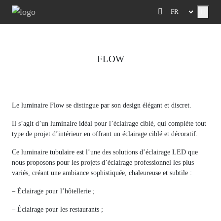
Menu
FLOW
Previous
Next
Le luminaire Flow se distingue par son design élégant et discret.
Il s’agit d’un luminaire idéal pour l’éclairage ciblé, qui complète tout
type de projet d’intérieur en offrant un éclairage ciblé et décoratif.
Ce luminaire tubulaire est l’une des solutions d’éclairage LED que
nous proposons pour les projets d’éclairage professionnel les plus
variés, créant une ambiance sophistiquée, chaleureuse et subtile :
– Éclairage pour l’hôtellerie ;
– Éclairage pour les restaurants ;