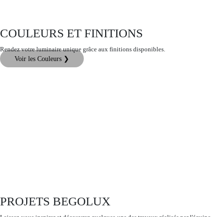
COULEURS ET FINITIONS
Rendez votre luminaire unique grâce aux finitions disponibles.
Voir les Couleurs ❯
PROJETS BEGOLUX