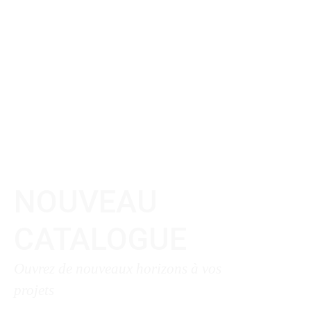
NOUVEAU
CATALOGUE
Ouvrez de nouveaux horizons à vos
projets