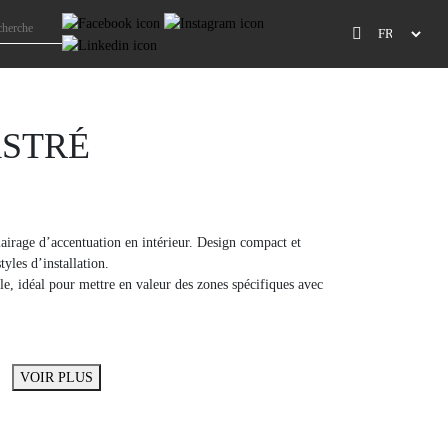
ASTRÉ
airage d’accentuation en intérieur. Design compact et
yles d’installation.
le, idéal pour mettre en valeur des zones spécifiques avec
VOIR PLUS