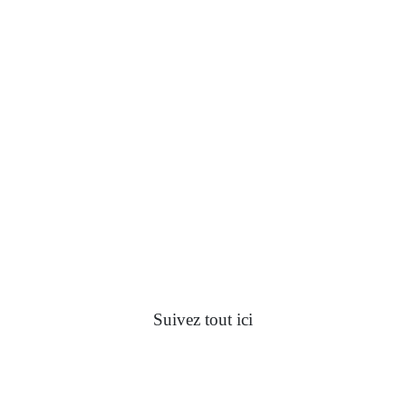
Suivez tout ici