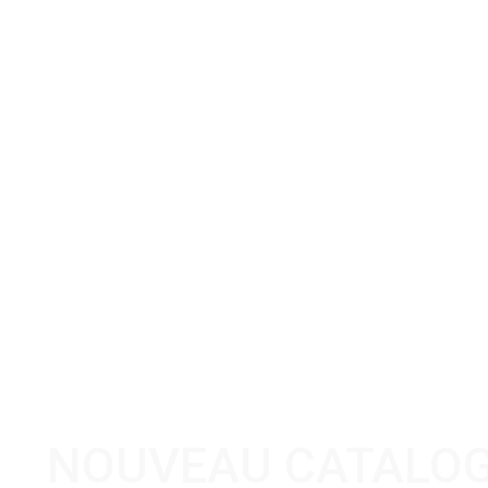
NOUVEAU CATALO