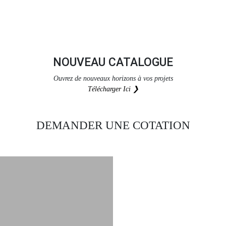
NOUVEAU CATALOGUE
Ouvrez de nouveaux horizons à vos projets
Télécharger Ici ❯
DEMANDER UNE COTATION