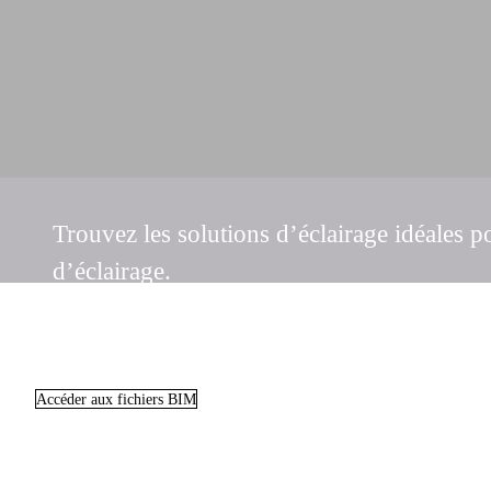
Trouvez les solutions d’éclairage idéales p
d’éclairage.
Accéder aux fichiers BIM