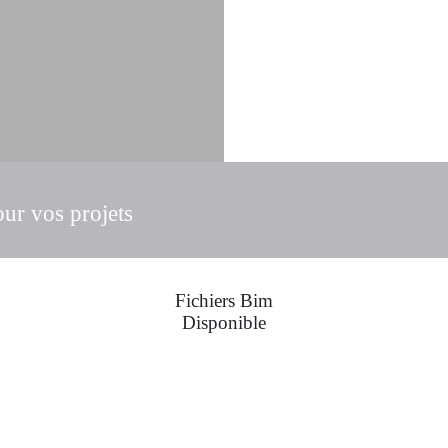
our vos projets
Fichiers Bim
Disponible