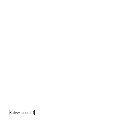
Suivez-nous ici