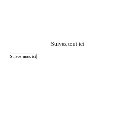
Suivez tout ici
Suivez-nous ici