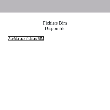
Fichiers Bim
Disponible
Accéder aux fichiers BIM