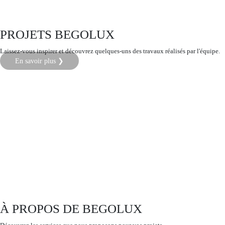
PROJETS BEGOLUX
Laissez-vous inspirer et découvrez quelques-uns des travaux réalisés par l'équipe.
En savoir plus ❯
À PROPOS DE BEGOLUX