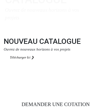
Ouvrez de nouveaux horizons à vos
projets
Télécharger Ici ❯
NOUVEAU CATALOGUE
Ouvrez de nouveaux horizons à vos projets
Télécharger Ici ❯
DEMANDER UNE COTATION