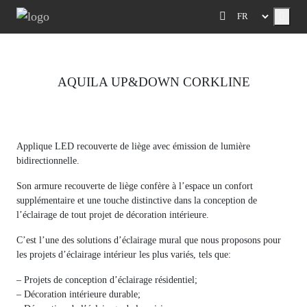
Menu
AQUILA UP&DOWN CORKLINE
Previous
Next
Applique LED recouverte de liège avec émission de lumière
bidirectionnelle.
Son armure recouverte de liège confère à l’espace un confort
supplémentaire et une touche distinctive dans la conception de
l’éclairage de tout projet de décoration intérieure.
C’est l’une des solutions d’éclairage mural que nous proposons pour
les projets d’éclairage intérieur les plus variés, tels que:
– Projets de conception d’éclairage résidentiel;
– Décoration intérieure durable;