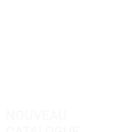
NOUVEAU
CATALOGUE