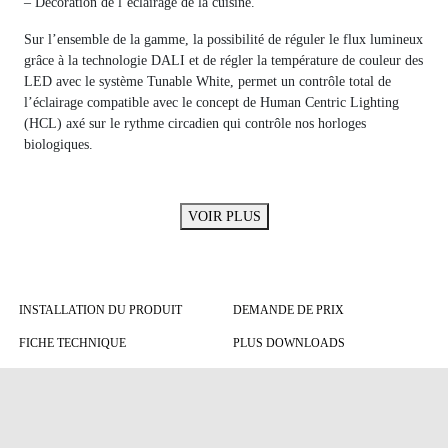
– Décoration de l’éclairage de la cuisine.
Sur l’ensemble de la gamme, la possibilité de réguler le flux lumineux
grâce à la technologie DALI et de régler la température de couleur des
LED avec le système Tunable White, permet un contrôle total de
l’éclairage compatible avec le concept de Human Centric Lighting
(HCL) axé sur le rythme circadien qui contrôle nos horloges
biologiques.
VOIR PLUS
INSTALLATION DU PRODUIT
DEMANDE DE PRIX
FICHE TECHNIQUE
PLUS DOWNLOADS