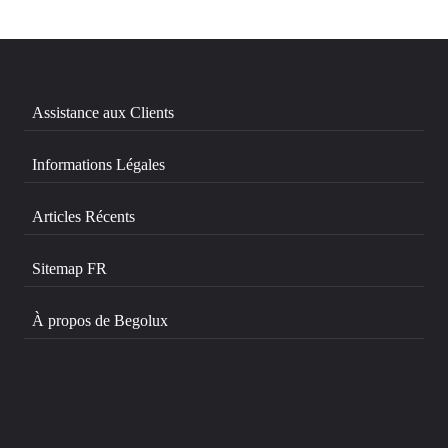
Assistance aux Clients
Informations Légales
Articles Récents
Sitemap FR
À propos de Begolux