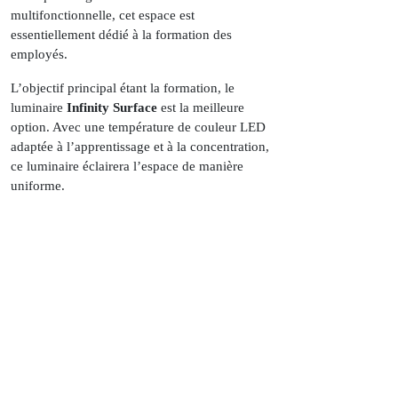
multifonctionnelle, cet espace est
essentiellement dédié à la formation des
employés.
L’objectif principal étant la formation, le
luminaire
Infinity Surface
est la meilleure
option. Avec une température de couleur LED
adaptée à l’apprentissage et à la concentration,
ce luminaire éclairera l’espace de manière
uniforme.