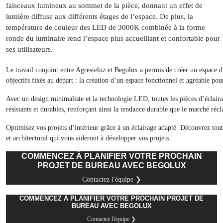
faisceaux lumineux au sommet de la pièce, donnant un effet de
lumière diffuse aux différents étages de l’espace. De plus, la
température de couleur des LED de 3000K combinée à la forme
ronde du luminaire rend l’espace plus accueillant et confortable pour
ses utilisateurs.
Le travail conjoint entre Agresteluz et Begolux a permis de créer un espace
objectifs fixés au départ : la création d’un espace fonctionnel et agréable pou
Avec un design minimaliste et la technologie LED, toutes les pièces d’éclair
résistants et durables, renforçant ainsi la tendance durable que le marché réc
Optimisez vos projets d’intérieur grâce à un éclairage adapté. Découvrez tout
et architectural qui vous aideront à développer vos projets.
COMMENCEZ À PLANIFIER VOTRE PROCHAIN
PROJET DE BUREAU AVEC BEGOLUX
Contactez l'équipe ❯
COMMENCEZ À PLANIFIER VOTRE PROCHAIN PROJET DE
BUREAU AVEC BEGOLUX
Contactez l'équipe ❯