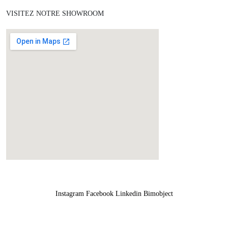
VISITEZ NOTRE SHOWROOM
Instagram
Facebook
Linkedin
Bimobject