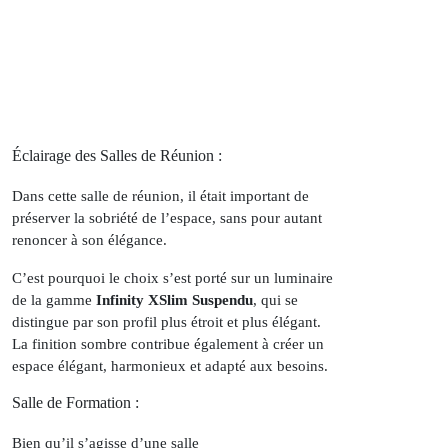
Éclairage des Salles de Réunion :
Dans cette salle de réunion, il était important de
préserver la sobriété de l’espace, sans pour autant
renoncer à son élégance.
C’est pourquoi le choix s’est porté sur un luminaire
de la gamme
Infinity XSlim Suspendu
, qui se
distingue par son profil plus étroit et plus élégant.
La finition sombre contribue également à créer un
espace élégant, harmonieux et adapté aux besoins.
Salle de Formation :
Bien qu’il s’agisse d’une salle