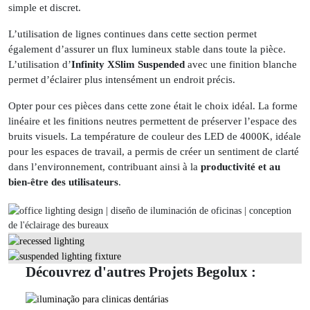
simple et discret.
L’utilisation de lignes continues dans cette section permet
également d’assurer un flux lumineux stable dans toute la pièce.
L’utilisation d’
Infinity XSlim Suspended
avec une finition blanche
permet d’éclairer plus intensément un endroit précis.
Opter pour ces pièces dans cette zone était le choix idéal. La forme
linéaire et les finitions neutres permettent de préserver l’espace des
bruits visuels. La température de couleur des LED de 4000K, idéale
pour les espaces de travail, a permis de créer un sentiment de clarté
dans l’environnement, contribuant ainsi à la
productivité et au
bien-être des utilisateurs
.
Découvrez d'autres Projets Begolux :