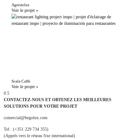
Agresteluz
Voir le projet »
Scala Caffe
Voir le projet »
CONTACTEZ-NOUS ET OBTENEZ LES MEILLEURES
SOLUTIONS POUR VOTRE PROJET
comercial@begolux.com
Tel : (+351 229 734 355)
(Appels vers le réseau fixe international)