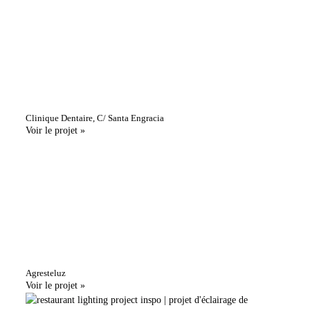
Clinique Dentaire, C/ Santa Engracia
Voir le projet »
Agresteluz
Voir le projet »