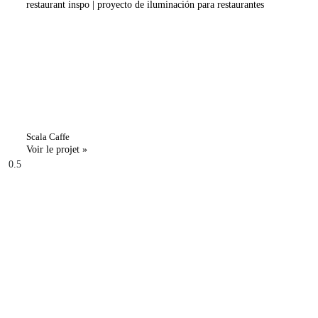
Scala Caffe
Voir le projet »