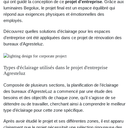
qui ont guidé la conception de ce
projet d’entreprise
. Grâce aux
luminaires Begolux, le projet final est un espace équilibré qui
répond aux exigences physiques et émotionnelles des
employés.
Découvrez quelles solutions d’éclairage pour les espaces
d’entreprise ont été appliquées dans ce projet de rénovation des
bureaux d’Agresteluz.
Types d'éclairage utilisés dans le projet d'entreprise
Agresteluz
Composée de plusieurs sections, la planification de l’éclairage
des bureaux d’AgresteLuz a commencé par une étude des
besoins et des objectifs de chaque zone, qu’il s’agisse de se
détendre ou de travailler, cherchant ainsi à comprendre le meilleur
type d’éclairage pour cette zone spécifique.
Après avoir étudié le projet et ses différentes zones, il est apparu
clairement que le projet nécessitait une sélection rigoureuse des