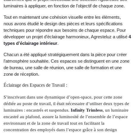
luminaires à appliquer, en fonction de l’objectif de chaque zone.
Tout en maintenant une cohésion visuelle entre les éléments,
nous avons étudié le design des pièces et leurs spécifications
techniques pour répondre aux besoins de chaque espace. Pour
développer un projet d’éclairage harmonieux, Agresteluz a utilisé
4
types d’éclairage intérieur
.
Chacun a été appliqué stratégiquement dans la pièce pour créer
l’atmosphère souhaitée. Ces espaces se distinguent en une zone
de bureau, une salle de réunion, une salle de formation et une
zone de réception.
Éclairage des Espaces de Travail :
S’inscrivant dans une dynamique d’open-space, pour cette zone
dédiée au poste de travail, il était nécessaire d’utiliser deux types de
luminaires : encastrés et suspendus.
Infinity Trimless
, un luminaire
encastré au plafond, assure la luminosité de l’ensemble de l’espace
environnant et de la zone de travail tout en facilitant la
concentration des employés dans l’espace grâce à son design