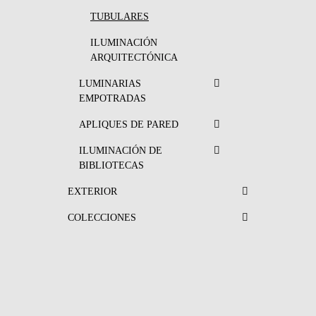
TUBULARES
ILUMINACIÓN
ARQUITECTÓNICA
LUMINARIAS
EMPOTRADAS
APLIQUES DE PARED
ILUMINACIÓN DE
BIBLIOTECAS
EXTERIOR
COLECCIONES