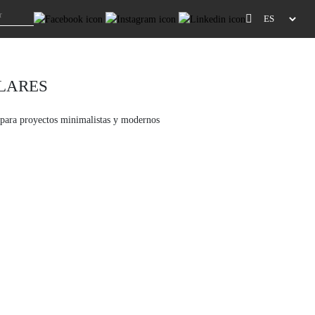
LARES
 para proyectos minimalistas y modernos