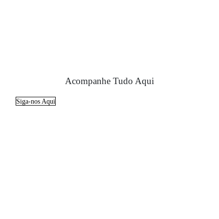
Acompanhe Tudo Aqui
Siga-nos Aqui