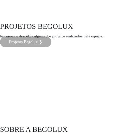
PROJETOS BEGOLUX
Inspire-se e descubra alguns dos projetos realizados pela equipa.
Projetos Begolux ❯
SOBRE A BEGOLUX