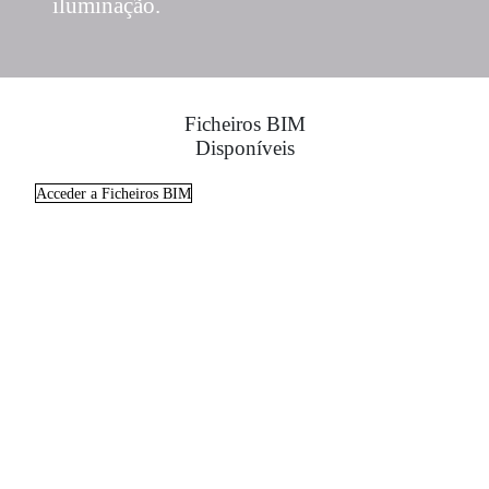
iluminação.
Ficheiros BIM
Disponíveis
Acceder a Ficheiros BIM