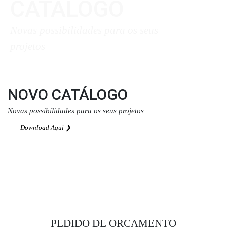
CATÁLOGO
Novas possibilidades para os seus
projetos
Download Aqui ❯
NOVO CATÁLOGO
Novas possibilidades para os seus projetos
Download Aqui ❯
PEDIDO DE ORÇAMENTO