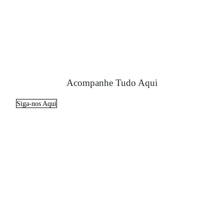
Acompanhe Tudo Aqui
Siga-nos Aqui