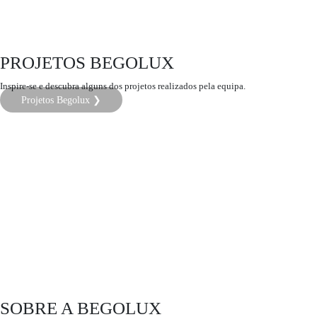
PROJETOS BEGOLUX
Inspire-se e descubra alguns dos projetos realizados pela equipa.
Projetos Begolux ❯
SOBRE A BEGOLUX