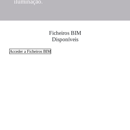
iluminação.
Ficheiros BIM
Disponíveis
Acceder a Ficheiros BIM