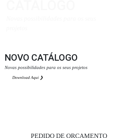
CATÁLOGO
Novas possibilidades para os seus
projetos
Download Aqui ❯
NOVO CATÁLOGO
Novas possibilidades para os seus projetos
Download Aqui ❯
PEDIDO DE ORÇAMENTO