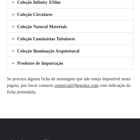
Coleção Infinity XSlim
Coleção Circulares
Coleção Natural Materials
Coleção Luminárias Tubulares
Coleção Iluminação Arquitetural
Produtos de Importação
Se procura alguma ficha de montagem que não esteja disponível nesta
página, por favor contacte
comercial@begolux.com
com indicação da
ficha pretendida.