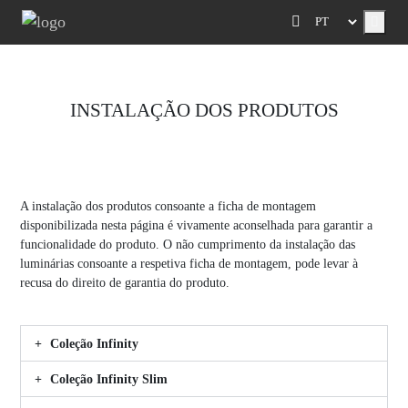
Menu
INSTALAÇÃO DOS PRODUTOS
A instalação dos produtos consoante a ficha de montagem
disponibilizada nesta página é vivamente aconselhada para garantir a
funcionalidade do produto. O não cumprimento da instalação das
luminárias consoante a respetiva ficha de montagem, pode levar à
recusa do direito de garantia do produto.
Coleção Infinity
Coleção Infinity Slim