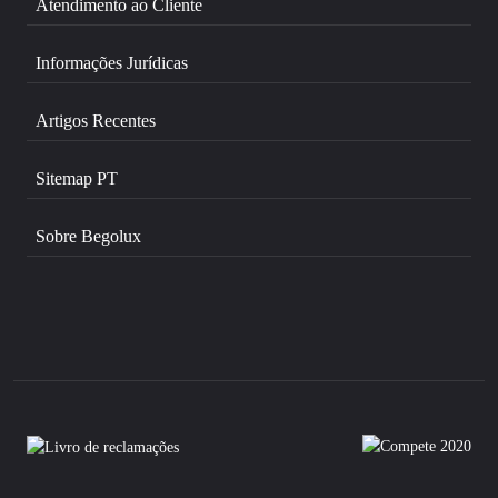
Atendimento ao Cliente
Informações Jurídicas
Artigos Recentes
Sitemap PT
Sobre Begolux