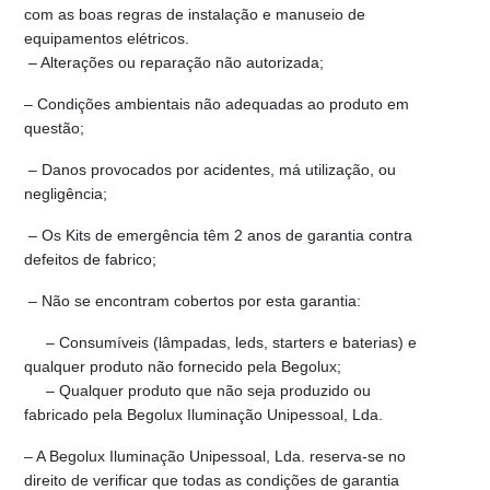
com as boas regras de instalação e manuseio de
equipamentos elétricos.
– Alterações ou reparação não autorizada;
– Condições ambientais não adequadas ao produto em
questão;
– Danos provocados por acidentes, má utilização, ou
negligência;
– Os Kits de emergência têm 2 anos de garantia contra
defeitos de fabrico;
– Não se encontram cobertos por esta garantia:
– Consumíveis (lâmpadas, leds, starters e baterias) e
qualquer produto não fornecido pela Begolux;
– Qualquer produto que não seja produzido ou
fabricado pela Begolux Iluminação Unipessoal, Lda.
– A Begolux Iluminação Unipessoal, Lda. reserva-se no
direito de verificar que todas as condições de garantia