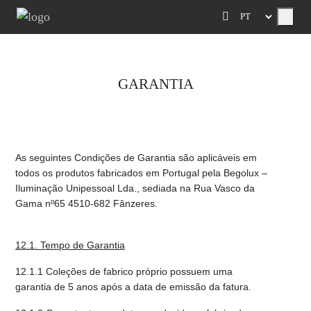
Menu
GARANTIA
As seguintes Condições de Garantia são aplicáveis em
todos os produtos fabricados em Portugal pela Begolux –
Iluminação Unipessoal Lda., sediada na Rua Vasco da
Gama nº65 4510-682 Fânzeres.
12.1. Tempo de Garantia
12.1.1 Coleções de fabrico próprio possuem uma
garantia de 5 anos após a data de emissão da fatura.