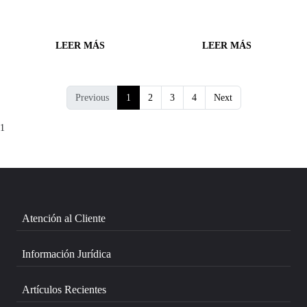
LEER MÁS
LEER MÁS
Previous
1
2
3
4
Next
1
Atención al Cliente
Información Jurídica
Artículos Recientes