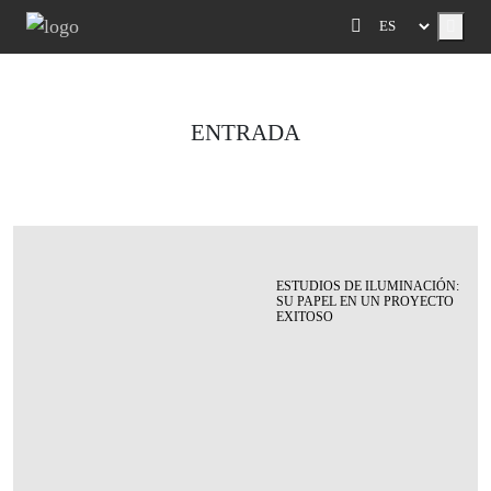
Menu
ENTRADA
ESTUDIOS DE ILUMINACIÓN:
SU PAPEL EN UN PROYECTO
EXITOSO