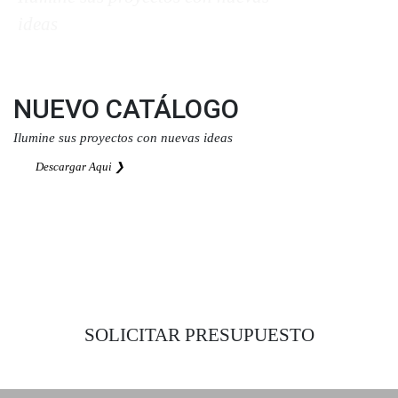
ideas
Descargar Aqui ❯
NUEVO CATÁLOGO
Ilumine sus proyectos con nuevas ideas
Descargar Aqui ❯
SOLICITAR PRESUPUESTO