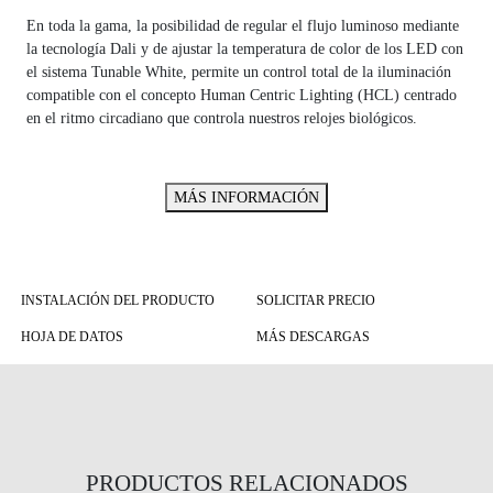
En toda la gama, la posibilidad de regular el flujo luminoso mediante
la tecnología Dali y de ajustar la temperatura de color de los LED con
el sistema Tunable White, permite un control total de la iluminación
compatible con el concepto Human Centric Lighting (HCL) centrado
en el ritmo circadiano que controla nuestros relojes biológicos.
MÁS INFORMACIÓN
INSTALACIÓN DEL PRODUCTO
SOLICITAR PRECIO
HOJA DE DATOS
MÁS DESCARGAS
PRODUCTOS RELACIONADOS