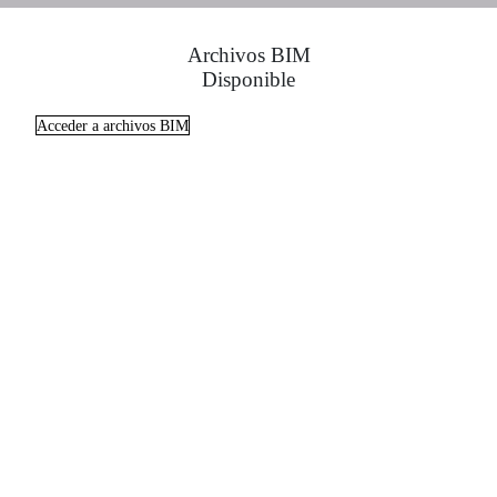
Archivos BIM
Disponible
Acceder a archivos BIM