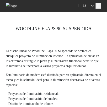
Menu
WOODLINE FLAPS 90 SUSPENDIDA
Previous
Next
El diseño lineal de Woodline Flaps 90 Suspendida se destaca en
cualquier proyecto de iluminación interior. La aplicación de aletas en
los extremos distingue la pieza y su naturaleza funcional permite que
la luminaria se incorpore a varios proyectos arquitectónicos.
Esta luminaria de madera está diseñada para su aplicación directa en el
techo y es la solución ideal para la iluminación decorativa de diversos
espacios:
– Proyectos de iluminación residencial;
– Proyectos de iluminación de hoteles;
– Diseño de iluminación de salones.