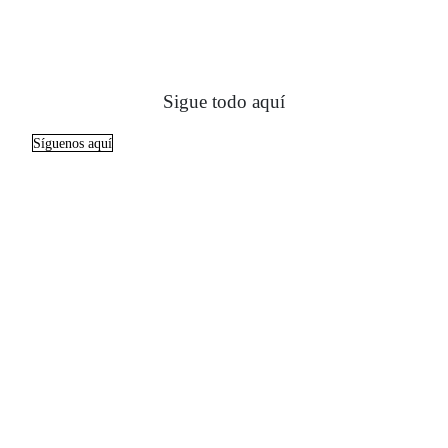
Sigue todo aquí
Síguenos aquí