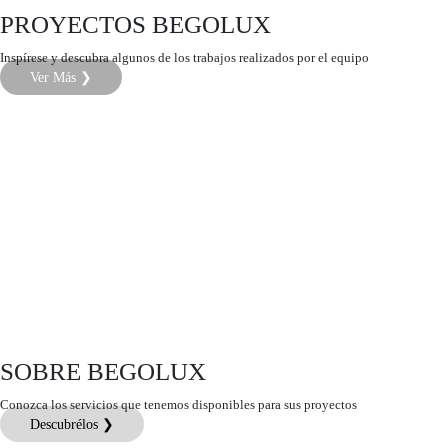
PROYECTOS BEGOLUX
Inspírese y descubra algunos de los trabajos realizados por el equipo
Ver Más ❯
SOBRE BEGOLUX
Conozca los servicios que tenemos disponibles para sus proyectos
Descubrélos ❯