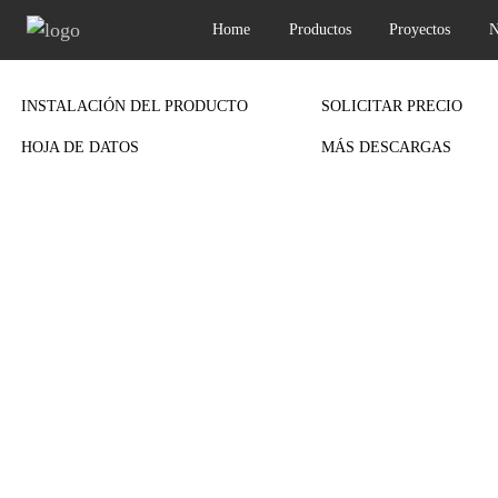
Home
Productos
Proyectos
N
Previous
INSTALACIÓN DEL PRODUCTO
SOLICITAR PRECIO
HOJA DE DATOS
MÁS DESCARGAS