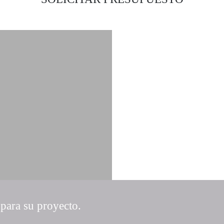
 para su proyecto.