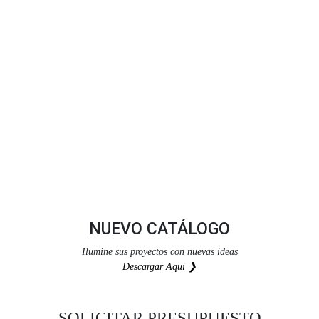
NUEVO CATÁLOGO
Ilumine sus proyectos con nuevas ideas
Descargar Aqui ❯
SOLICITAR PRESUPUESTO