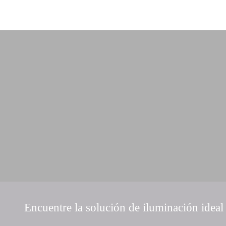
Encuentre la solución de iluminación ideal