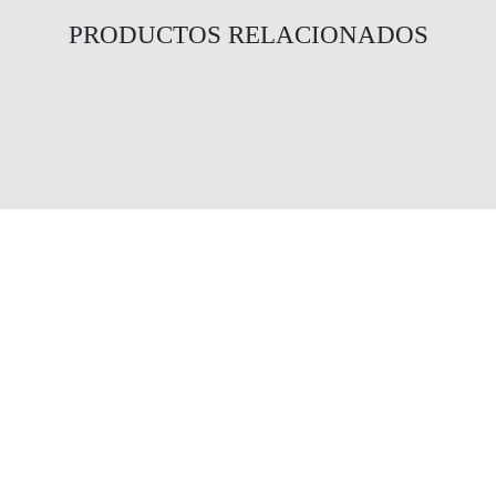
PRODUCTOS RELACIONADOS