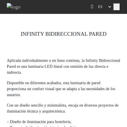
Menu
INFINITY BIDIRECCIONAL PARED
Previous
Next
Aplicada individualmente o en línea continua, la Infinity Bidireccional
Pared es una luminaria LED lineal con emisión de luz directa e
indirecta.
Disponible en diferentes acabados, esta luminaria de pared
proporciona un confort visual que se adapta a las necesidades de los
usuarios.
Con un diseño sencillo y minimalista, encaja en diversos proyectos de
iluminación técnica y arquitectónica:
– Diseño de iluminación para hostelería;