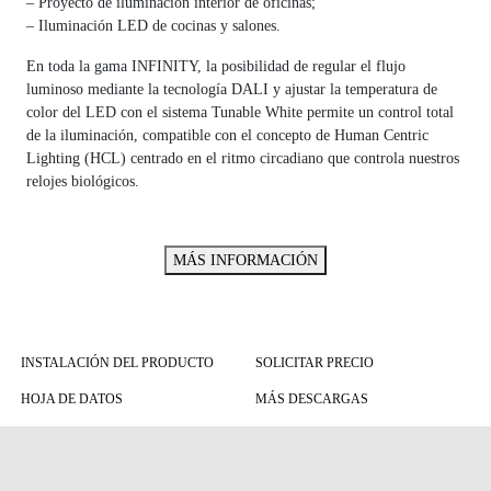
– Proyecto de iluminación interior de oficinas;
– Iluminación LED de cocinas y salones.
En toda la gama INFINITY, la posibilidad de regular el flujo
luminoso mediante la tecnología DALI y ajustar la temperatura de
color del LED con el sistema Tunable White permite un control total
de la iluminación, compatible con el concepto de Human Centric
Lighting (HCL) centrado en el ritmo circadiano que controla nuestros
relojes biológicos.
MÁS INFORMACIÓN
INSTALACIÓN DEL PRODUCTO
SOLICITAR PRECIO
HOJA DE DATOS
MÁS DESCARGAS