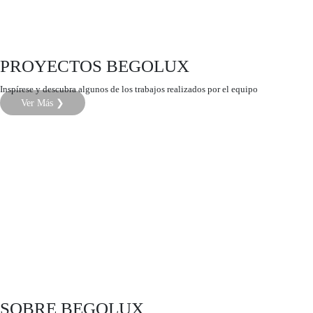
PROYECTOS BEGOLUX
Inspírese y descubra algunos de los trabajos realizados por el equipo
Ver Más ❯
SOBRE BEGOLUX