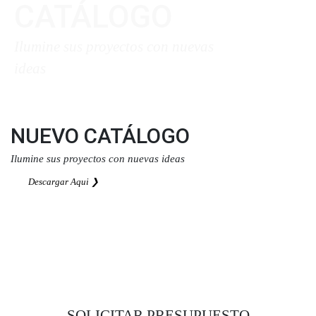
CATÁLOGO
Ilumine sus proyectos con nuevas
ideas
Descargar Aqui ❯
NUEVO CATÁLOGO
Ilumine sus proyectos con nuevas ideas
Descargar Aqui ❯
SOLICITAR PRESUPUESTO