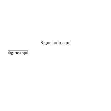
Sigue todo aquí
Síguenos aquí