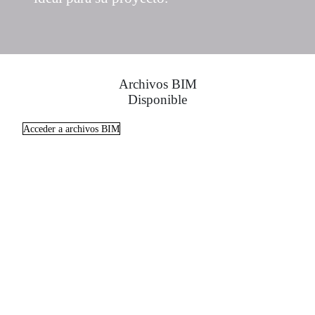
Archivos BIM
Disponible
Acceder a archivos BIM