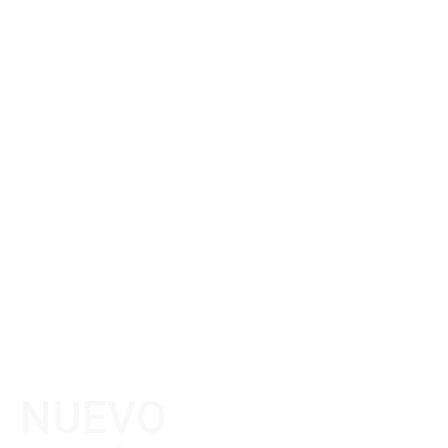
NUEVO