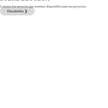
Conozca los servicios que tenemos disponibles para sus proyectos
Descubrélos ❯
Atención al Cliente