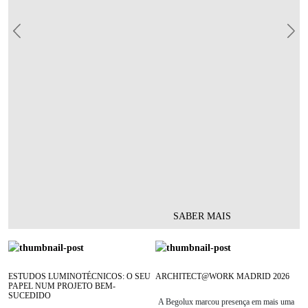
Previous
Nex
SABER MAIS
ESTUDOS LUMINOTÉCNICOS: O SEU
ARCHITECT@WORK MADRID 2026
PAPEL NUM PROJETO BEM-
SUCEDIDO
A Begolux marcou presença em mais uma