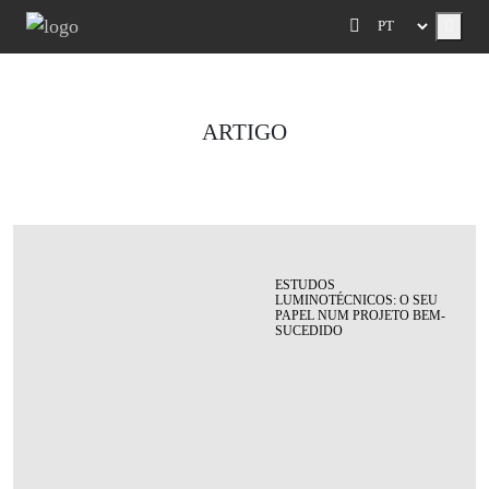
Menu
ARTIGO
ESTUDOS
LUMINOTÉCNICOS: O SEU
PAPEL NUM PROJETO BEM-
SUCEDIDO