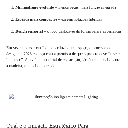
Minimalismo evoluído
– menos peças, mais função integrada
Espaços mais compactos
– exigem soluções híbridas
Design sensorial
– o foco desloca-se da forma para a experiência
Em vez de pensar em “adicionar luz” a um espaço, o processo de
design em 2026 começa com a premissa de que o projeto deve “nascer
luminoso”. A luz é um material de construção, tão fundamental quanto
a madeira, o metal ou o tecido.
Qual é o Impacto Estratégico Para