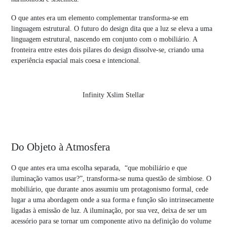
O que antes era um elemento complementar transforma-se em
linguagem estrutural. O futuro do design dita que a luz se eleva a uma
linguagem estrutural, nascendo em conjunto com o mobiliário. A
fronteira entre estes dois pilares do design dissolve-se, criando uma
experiência espacial mais coesa e intencional.
Infinity Xslim Stellar
Do Objeto à Atmosfera
O que antes era uma escolha separada, “que mobiliário e que
iluminação vamos usar?”, transforma-se numa questão de simbiose. O
mobiliário, que durante anos assumiu um protagonismo formal, cede
lugar a uma abordagem onde a sua forma e função são intrinsecamente
ligadas à emissão de luz. A iluminação, por sua vez, deixa de ser um
acessório para se tornar um componente ativo na definição do volume