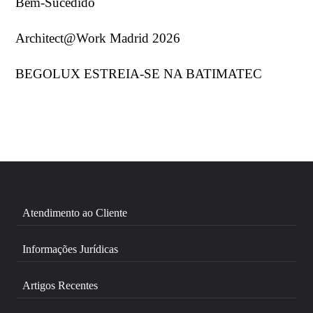
Bem-Sucedido
Architect@Work Madrid 2026
BEGOLUX ESTREIA-SE NA BATIMATEC
Atendimento ao Cliente
Informações Jurídicas
Artigos Recentes