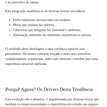
e da atmosfera do espaço.
Esta integração manifesta-se de diversas formas inovadoras:
Perfis luminosos incorporados em estantes,
Mesas que emitem luz indireta,
Cabeceiras que integram luz funcional e ambiente,
Iluminação embutida em elementos arquitetónicos móveis.
O resultado desta abordagem é uma coerência espacial sem
precedentes. Há menos contraste forçado e mais uma atmosfera
cuidadosamente orquestrada, onde cada elemento contribui para uma
experiência sensorial unificada.
Porquê Agora? Os Drivers Desta Tendência
Esta evolução não é aleatória, é impulsionada por diversas forças que
moldam as nossas necessidades e expectativas em relação aos espaços: