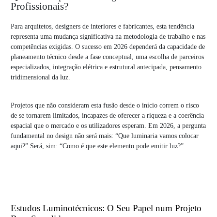
Profissionais?
Para arquitetos, designers de interiores e fabricantes, esta tendência
representa uma mudança significativa na metodologia de trabalho e nas
competências exigidas. O sucesso em 2026 dependerá da capacidade de
planeamento técnico
desde a fase conceptual, uma escolha de
parceiros
especializados, integração elétrica e estrutural antecipad
a,
pensamento
tridimensional
da luz.
Projetos que não consideram esta fusão desde o início correm o risco
de se tornarem limitados, incapazes de oferecer a riqueza e a coerência
espacial que o mercado e os utilizadores esperam. Em 2026, a pergunta
fundamental no design não será mais: “Que luminaria vamos colocar
aqui?” Será, sim: “Como é que este elemento pode emitir luz?”
Estudos Luminotécnicos: O Seu Papel num Projeto