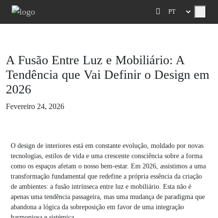
Menu
A Fusão Entre Luz e Mobiliário: A
Tendência que Vai Definir o Design em
2026
Fevereiro 24, 2026
O design de interiores está em constante evolução, moldado por novas
tecnologias, estilos de vida e uma crescente consciência sobre a forma
como os espaços afetam o nosso bem-estar. Em 2026, assistimos a uma
transformação fundamental que redefine a própria essência da criação
de ambientes: a fusão intrínseca entre luz e mobiliário. Esta não é
apenas uma tendência passageira, mas uma mudança de paradigma que
abandona a lógica da sobreposição em favor de uma integração
harmoniosa e sistémica.