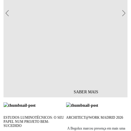
Previous
Nex
SABER MAIS
ESTUDOS LUMINOTÉCNICOS: O SEU
ARCHITECT@WORK MADRID 2026
PAPEL NUM PROJETO BEM-
SUCEDIDO
A Begolux marcou presença em mais uma