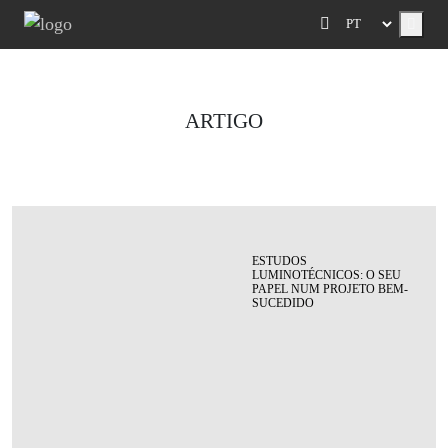
Menu
ARTIGO
ESTUDOS
LUMINOTÉCNICOS: O SEU
PAPEL NUM PROJETO BEM-
SUCEDIDO