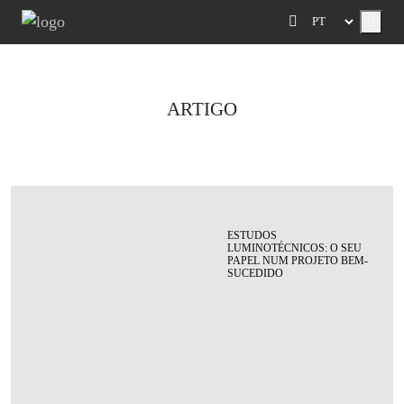
Menu
ARTIGO
ESTUDOS
LUMINOTÉCNICOS: O SEU
PAPEL NUM PROJETO BEM-
SUCEDIDO