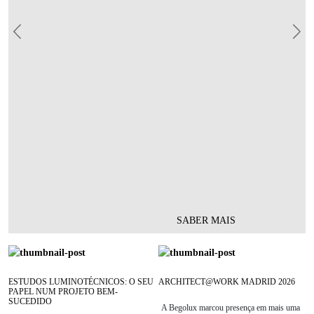
Previous
Nex
SABER MAIS
ESTUDOS LUMINOTÉCNICOS: O SEU
ARCHITECT@WORK MADRID 2026
PAPEL NUM PROJETO BEM-
SUCEDIDO
A Begolux marcou presença em mais uma