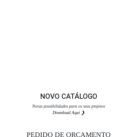
NOVO CATÁLOGO
Novas possibilidades para os seus projetos
Download Aqui ❯
PEDIDO DE ORÇAMENTO