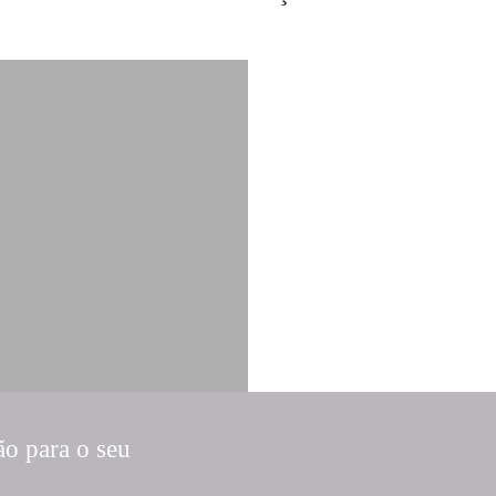
ão para o seu