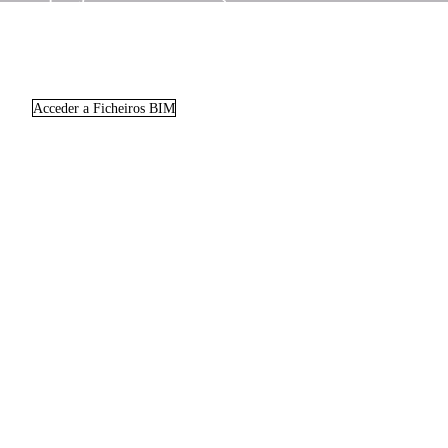
Acceder a Ficheiros BIM