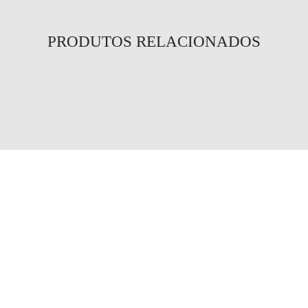
PRODUTOS RELACIONADOS