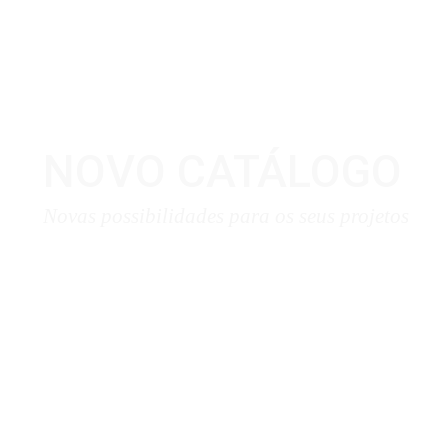
NOVO CATÁLOGO
Novas possibilidades para os seus projetos
Download Aqui ❯