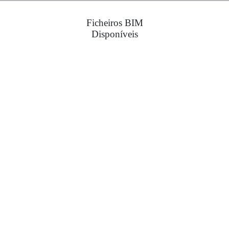
Ficheiros BIM
Disponíveis