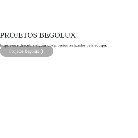
PROJETOS BEGOLUX
Inspire-se e descubra alguns dos projetos realizados pela equipa.
Projetos Begolux ❯