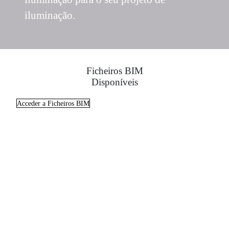
iluminação.
Ficheiros BIM
Disponíveis
Acceder a Ficheiros BIM