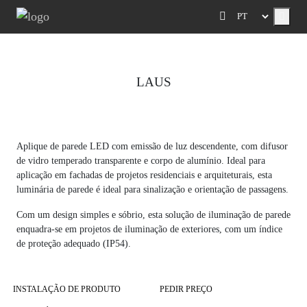
Menu
LAUS
Previous
Next
Aplique de parede LED com emissão de luz descendente, com difusor
de vidro temperado transparente e corpo de alumínio. Ideal para
aplicação em fachadas de projetos residenciais e arquiteturais, esta
luminária de parede é ideal para sinalização e orientação de passagens.
Com um design simples e sóbrio, esta solução de iluminação de parede
enquadra-se em projetos de iluminação de exteriores, com um índice
de proteção adequado (IP54).
INSTALAÇÃO DE PRODUTO
PEDIR PREÇO