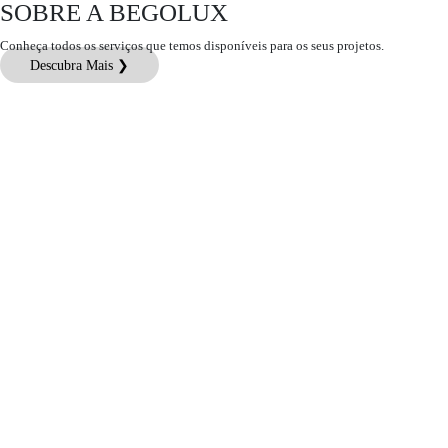
SOBRE A BEGOLUX
Conheça todos os serviços que temos disponíveis para os seus projetos.
Descubra Mais ❯
Atendimento ao Cliente