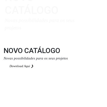
CATÁLOGO
Novas possibilidades para os seus
projetos
Download Aqui ❯
NOVO CATÁLOGO
Novas possibilidades para os seus projetos
Download Aqui ❯