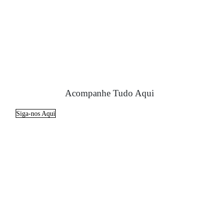
Acompanhe Tudo Aqui
Siga-nos Aqui