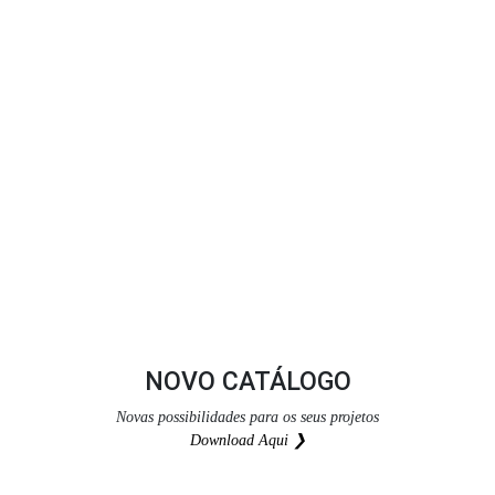
NOVO CATÁLOGO
Novas possibilidades para os seus projetos
Download Aqui ❯