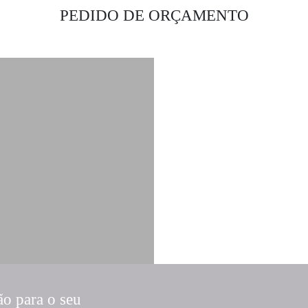
PEDIDO DE ORÇAMENTO
ão para o seu