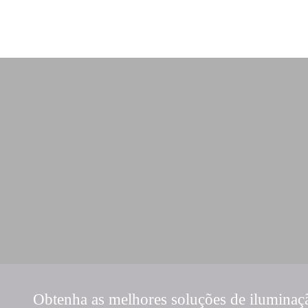
Obtenha as melhores soluções de iluminaç