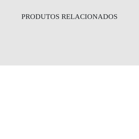
PRODUTOS RELACIONADOS