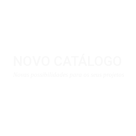
NOVO CATÁLOGO
Novas possibilidades para os seus projetos
Download Aqui ❯