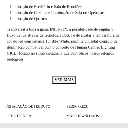
– Iluminação de Escritório e Sala de Reuniões;
– Iluminação de Cozinha e Iluminação de Sala ou Openspace;
– Iluminação de Quartos.
Transversal a toda a gama INFINITY, a possibilidade de regular o
fluxo de luz através de tecnologia DALI e de ajustar a temperatura de
cor do led com sistema Tunable White, permite um total controlo de
iluminação compatível com o conceito de Human Centric Lighting
(HCL) focado no ritmo circadiano que controla os nossos relógios
biológicos.
VER MAIS
INSTALAÇÃO DE PRODUTO
PEDIR PREÇO
FICHA TÉCNICA
MAIS DOWNLOADS