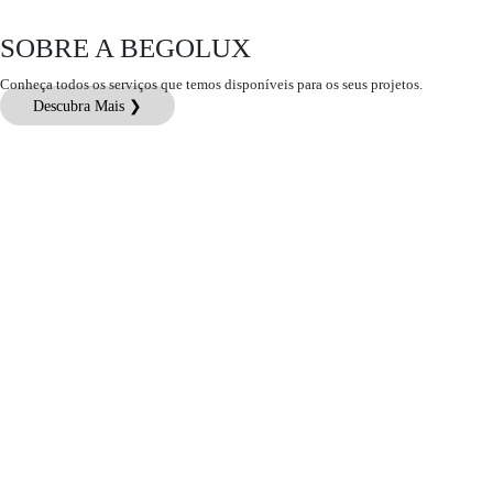
SOBRE A BEGOLUX
Conheça todos os serviços que temos disponíveis para os seus projetos.
Descubra Mais ❯