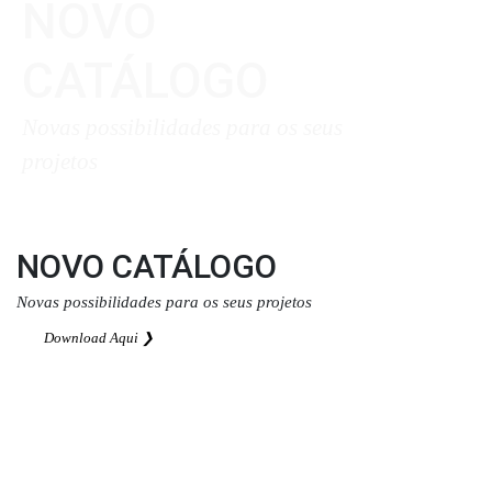
NOVO
CATÁLOGO
Novas possibilidades para os seus
projetos
Download Aqui ❯
NOVO CATÁLOGO
Novas possibilidades para os seus projetos
Download Aqui ❯