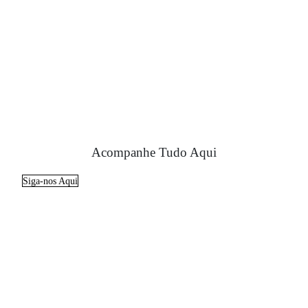
Acompanhe Tudo Aqui
Siga-nos Aqui