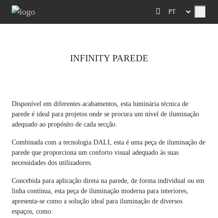
Menu
INFINITY PAREDE
Previous
Next
Disponível em diferentes acabamentos, esta luminária técnica de
parede é ideal para projetos onde se procura um nível de iluminação
adequado ao propósito de cada secção.
Combinada com a tecnologia DALI, esta é uma peça de iluminação de
parede que proporciona um conforto visual adequado às suas
necessidades dos utilizadores.
Concebida para aplicação direta na parede, de forma individual ou em
linha contínua, esta peça de iluminação moderna para interiores,
apresenta-se como a solução ideal para iluminação de diversos
espaços, como: