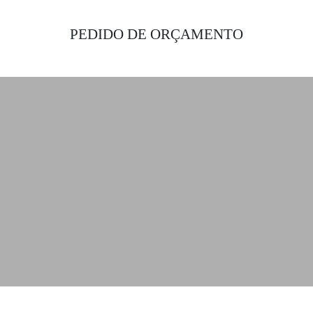
PEDIDO DE ORÇAMENTO
Obtenha as melhores soluções de