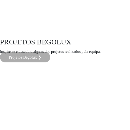
PROJETOS BEGOLUX
Inspire-se e descubra alguns dos projetos realizados pela equipa.
Projetos Begolux ❯