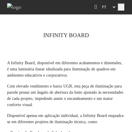
Menu
INFINITY BOARD
Previous
Next
A Infinity Board, disponível em diferentes acabamentos e dimensões,
é uma luminária linear idealizada para iluminação de quadros em
ambientes educativos e corporativos.
Com elevado rendimento e baixo UGR, esta peça de iluminação para
parede possui um ângulo de abertura da lente ajustado às necessidades
de cada projeto, impedindo assim o encandeamento e um maior
conforto visual.
Disponível apenas em aplicação individual, a Infinity Board enquadra-
se em diferentes projetos de iluminação técnica, como: