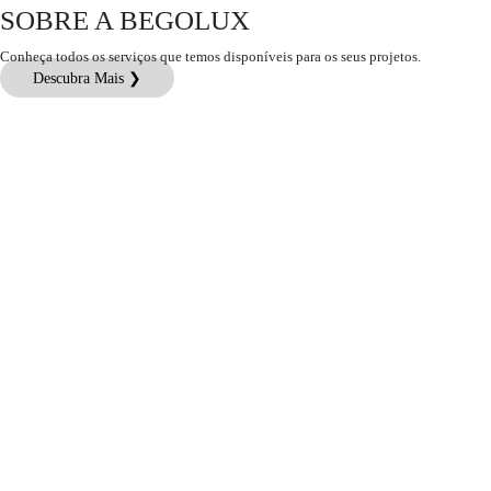
SOBRE A BEGOLUX
Conheça todos os serviços que temos disponíveis para os seus projetos.
Descubra Mais ❯
Atendimento ao Cliente