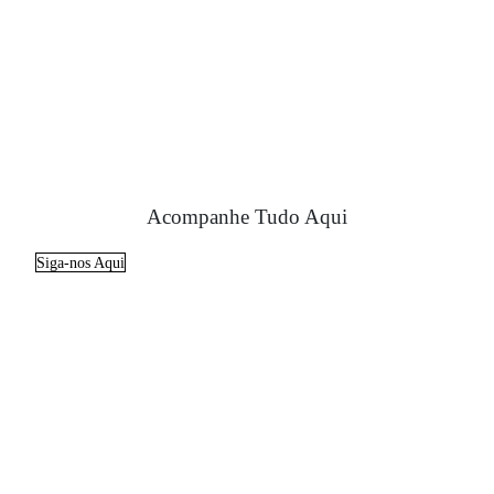
Acompanhe Tudo Aqui
Siga-nos Aqui