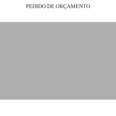
PEDIDO DE ORÇAMENTO
Obtenha as melhores soluções de