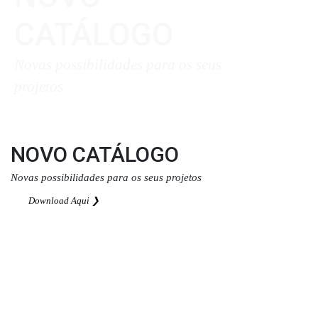
CATÁLOGO
Novas possibilidades para os seus
projetos
Download Aqui ❯
NOVO CATÁLOGO
Novas possibilidades para os seus projetos
Download Aqui ❯