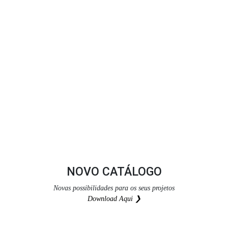
NOVO CATÁLOGO
Novas possibilidades para os seus projetos
Download Aqui ❯