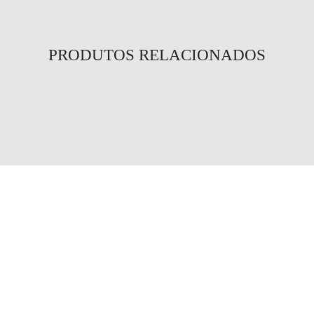
PRODUTOS RELACIONADOS