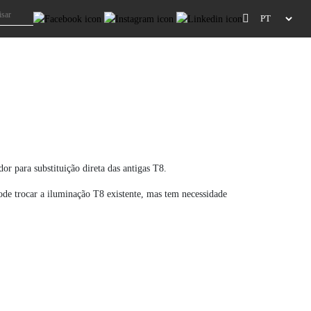
 para substituição direta das antigas T8.
de trocar a iluminação T8 existente, mas tem necessidade