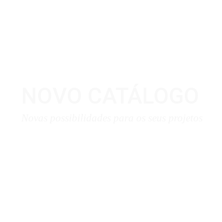
NOVO CATÁLOGO
Novas possibilidades para os seus projetos
Download Aqui ❯