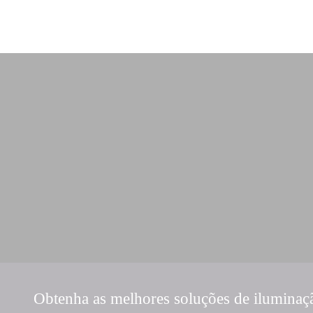
Obtenha as melhores soluções de iluminaç