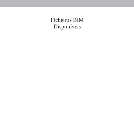
Ficheiros BIM
Disponíveis