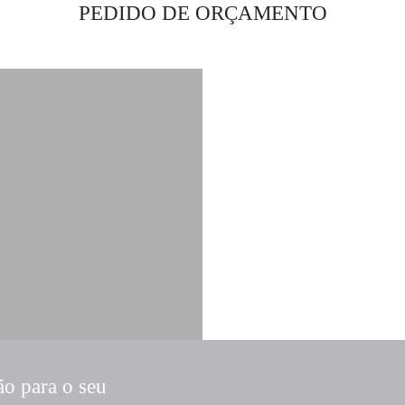
PEDIDO DE ORÇAMENTO
ão para o seu