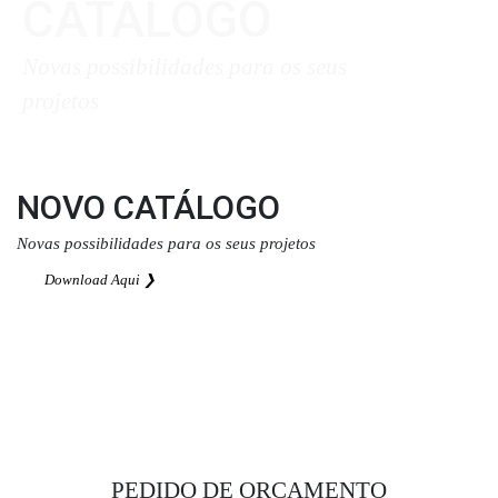
CATÁLOGO
Novas possibilidades para os seus
projetos
Download Aqui ❯
NOVO CATÁLOGO
Novas possibilidades para os seus projetos
Download Aqui ❯
PEDIDO DE ORÇAMENTO