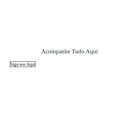
Acompanhe Tudo Aqui
Siga-nos Aqui