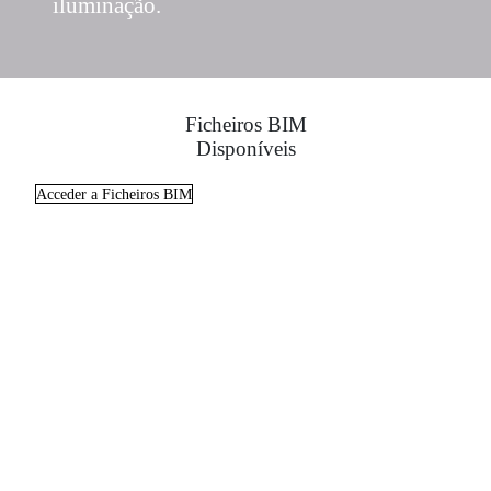
iluminação.
Ficheiros BIM
Disponíveis
Acceder a Ficheiros BIM