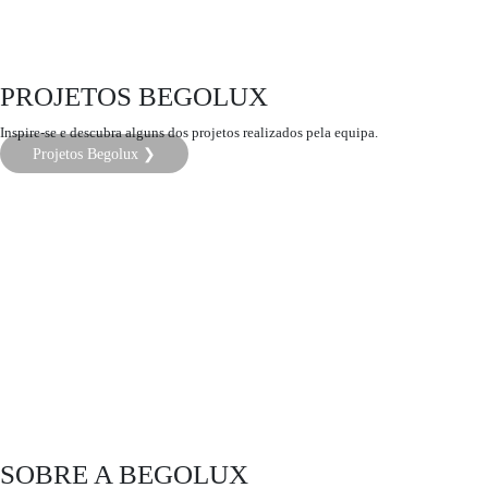
PROJETOS BEGOLUX
Inspire-se e descubra alguns dos projetos realizados pela equipa.
Projetos Begolux ❯
SOBRE A BEGOLUX