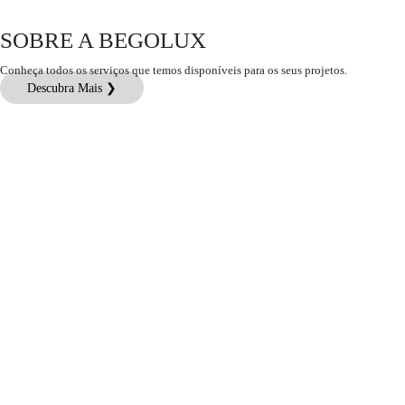
SOBRE A BEGOLUX
Conheça todos os serviços que temos disponíveis para os seus projetos.
Descubra Mais ❯