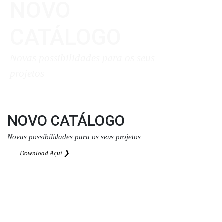
NOVO
CATÁLOGO
Novas possibilidades para os seus
projetos
Download Aqui ❯
NOVO CATÁLOGO
Novas possibilidades para os seus projetos
Download Aqui ❯