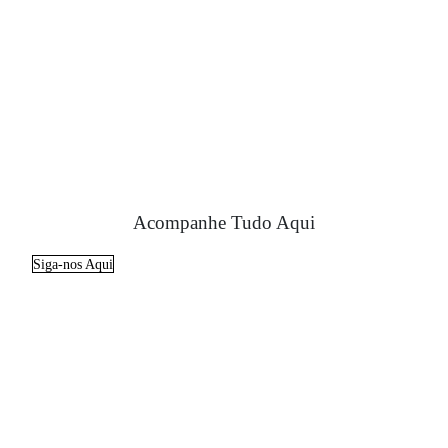
Acompanhe Tudo Aqui
Siga-nos Aqui