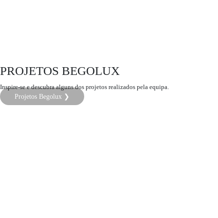
PROJETOS BEGOLUX
Inspire-se e descubra alguns dos projetos realizados pela equipa.
Projetos Begolux ❯