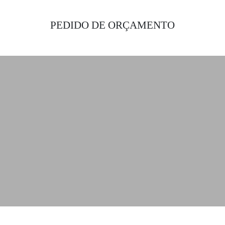
PEDIDO DE ORÇAMENTO