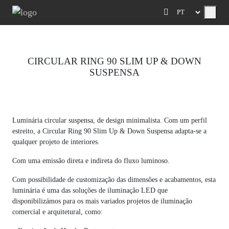
Menu
CIRCULAR RING 90 SLIM UP & DOWN
SUSPENSA
Previous
Next
Luminária circular suspensa, de design minimalista. Com um perfil
estreito, a Circular Ring 90 Slim Up & Down Suspensa adapta-se a
qualquer projeto de interiores.
Com uma emissão direta e indireta do fluxo luminoso.
Com possibilidade de customização das dimensões e acabamentos, esta
luminária é uma das soluções de iluminação LED que
disponibilizámos para os mais variados projetos de iluminação
comercial e arquitetural, como: