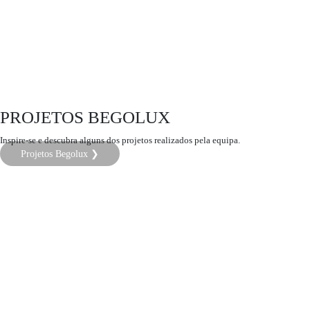
PROJETOS BEGOLUX
Inspire-se e descubra alguns dos projetos realizados pela equipa.
Projetos Begolux ❯