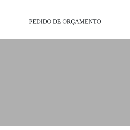
PEDIDO DE ORÇAMENTO