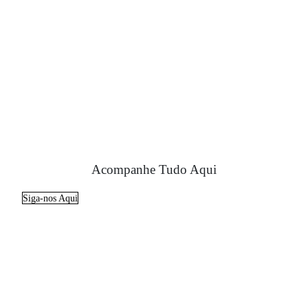
Acompanhe Tudo Aqui
Siga-nos Aqui