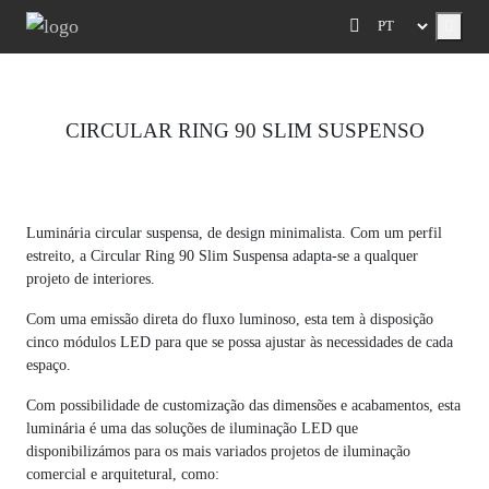
Menu
CIRCULAR RING 90 SLIM SUSPENSO
Previous
Next
Luminária circular suspensa, de design minimalista. Com um perfil
estreito, a Circular Ring 90 Slim Suspensa adapta-se a qualquer
projeto de interiores.
Com uma emissão direta do fluxo luminoso, esta tem à disposição
cinco módulos LED para que se possa ajustar às necessidades de cada
espaço.
Com possibilidade de customização das dimensões e acabamentos, esta
luminária é uma das soluções de iluminação LED que
disponibilizámos para os mais variados projetos de iluminação
comercial e arquitetural, como: