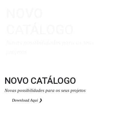
NOVO
CATÁLOGO
Novas possibilidades para os seus
projetos
Download Aqui ❯
NOVO CATÁLOGO
Novas possibilidades para os seus projetos
Download Aqui ❯