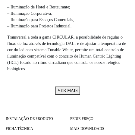
– Iluminação de Hotel e Restaurante;
– Iluminação Corporativa;
– Iluminação para Espaços Comerciais;
– Iluminação para Projetos Industrial.
Transversal a toda a gama CIRCULAR, a possibilidade de regular o
fluxo de luz através de tecnologia DALI e de ajustar a temperatura de
cor do led com sistema Tunable White, permite um total controlo de
iluminação compatível com o conceito de Human Centric Lighting
(HCL) focado no ritmo circadiano que controla os nossos relógios
biológicos.
VER MAIS
INSTALAÇÃO DE PRODUTO
PEDIR PREÇO
FICHA TÉCNICA
MAIS DOWNLOADS