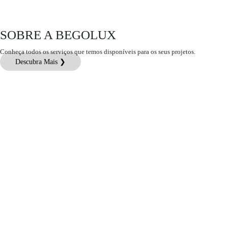
SOBRE A BEGOLUX
Conheça todos os serviços que temos disponíveis para os seus projetos.
Descubra Mais ❯