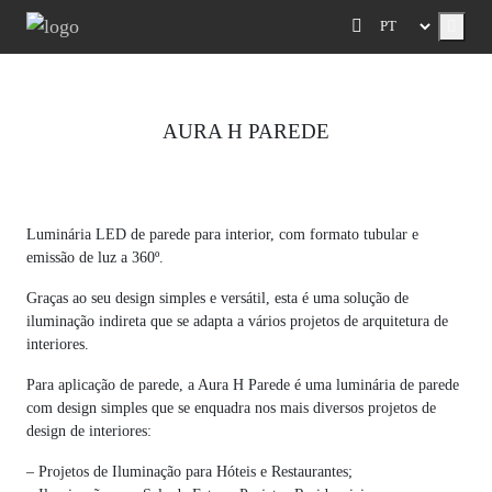
Menu
AURA H PAREDE
Previous
Next
Luminária LED de parede para interior, com formato tubular e
emissão de luz a 360º.
Graças ao seu design simples e versátil, esta é uma solução de
iluminação indireta que se adapta a vários projetos de arquitetura de
interiores.
Para aplicação de parede, a Aura H Parede é uma luminária de parede
com design simples que se enquadra nos mais diversos projetos de
design de interiores:
– Projetos de Iluminação para Hóteis e Restaurantes;