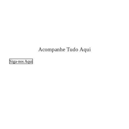
Acompanhe Tudo Aqui
Siga-nos Aqui