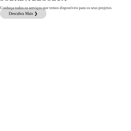
Conheça todos os serviços que temos disponíveis para os seus projetos.
Descubra Mais ❯
Atendimento ao Cliente