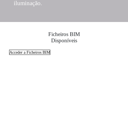
iluminação.
Ficheiros BIM
Disponíveis
Acceder a Ficheiros BIM