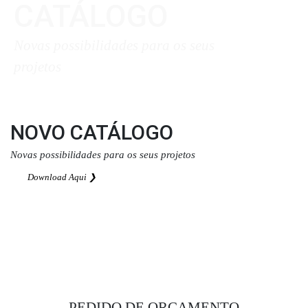
CATÁLOGO
Novas possibilidades para os seus
projetos
Download Aqui ❯
NOVO CATÁLOGO
Novas possibilidades para os seus projetos
Download Aqui ❯
PEDIDO DE ORÇAMENTO