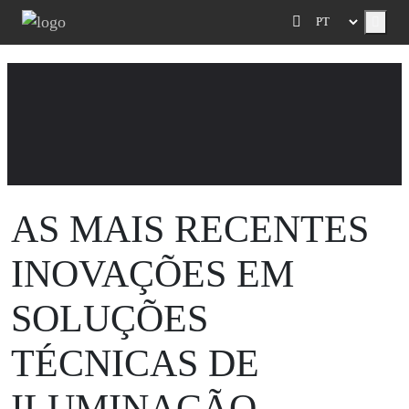
Menu
AS MAIS RECENTES
INOVAÇÕES EM
SOLUÇÕES
TÉCNICAS DE
ILUMINAÇÃO