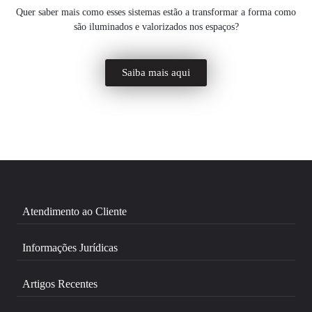
Quer saber mais como esses sistemas estão a transformar a forma como
são iluminados e valorizados nos espaços?
Saiba mais aqui
Atendimento ao Cliente
Informações Jurídicas
Artigos Recentes