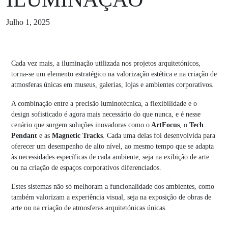
Julho 1, 2025
Cada vez mais, a iluminação utilizada nos projetos arquitetónicos,
torna-se um elemento estratégico na valorização estética e na criação de
atmosferas únicas em museus, galerias, lojas e ambientes corporativos.
A combinação entre a precisão luminotécnica, a flexibilidade e o
design sofisticado é agora mais necessário do que nunca, e é nesse
cenário que surgem soluções inovadoras como o
ArtFocus
, o
Tech
Pendant
e as
Magnetic Tracks
. Cada uma delas foi desenvolvida para
oferecer um desempenho de alto nível, ao mesmo tempo que se adapta
às necessidades específicas de cada ambiente, seja na exibição de arte
ou na criação de espaços corporativos diferenciados.
Estes sistemas não só melhoram a funcionalidade dos ambientes, como
também valorizam a experiência visual, seja na exposição de obras de
arte ou na criação de atmosferas arquitetónicas únicas.