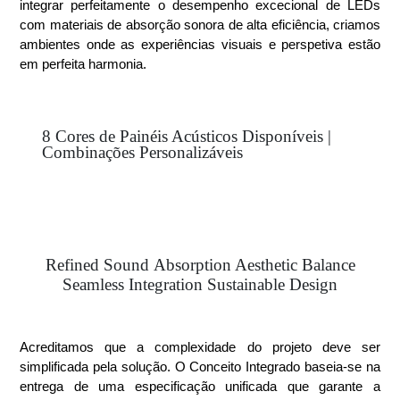
integrar perfeitamente o desempenho excecional de LEDs
com materiais de absorção sonora de alta eficiência, criamos
ambientes onde as experiências visuais e perspetiva estão
em perfeita harmonia.
8 Cores de Painéis Acústicos Disponíveis |
Combinações Personalizáveis
Refined Sound Absorption
Aesthetic Balance
Seamless Integration
Sustainable Design
Acreditamos que a complexidade do projeto deve ser
simplificada pela solução. O Conceito Integrado baseia-se na
entrega de uma especificação unificada que garante a