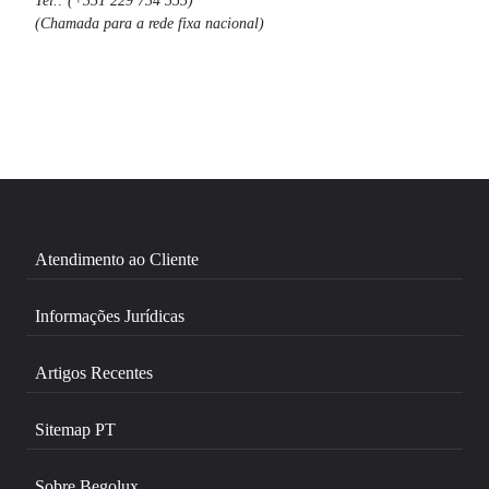
(Chamada para a rede fixa nacional)
Atendimento ao Cliente
Informações Jurídicas
Artigos Recentes
Sitemap PT
Sobre Begolux