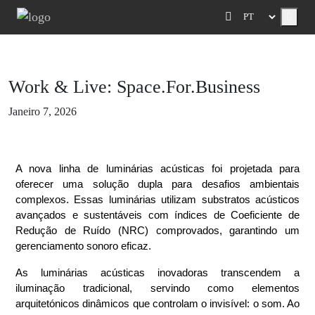
Menu
Work & Live: Space.For.Business
Janeiro 7, 2026
A nova linha de luminárias acústicas foi projetada para
oferecer uma solução dupla para desafios ambientais
complexos. Essas luminárias utilizam substratos acústicos
avançados e sustentáveis com índices de Coeficiente de
Redução de Ruído (NRC) comprovados, garantindo um
gerenciamento sonoro eficaz.
As luminárias acústicas inovadoras transcendem a
iluminação tradicional, servindo como elementos
arquitetónicos dinâmicos que controlam o invisível: o som. Ao