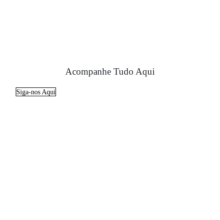
Acompanhe Tudo Aqui
Siga-nos Aqui