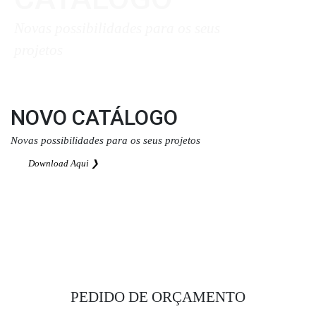
Novas possibilidades para os seus
projetos
Download Aqui ❯
NOVO CATÁLOGO
Novas possibilidades para os seus projetos
Download Aqui ❯
PEDIDO DE ORÇAMENTO