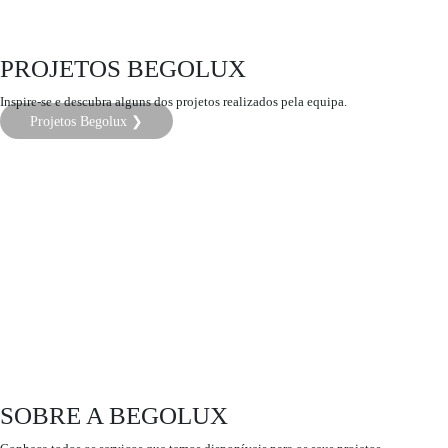
PROJETOS BEGOLUX
Inspire-se e descubra alguns dos projetos realizados pela equipa.
Projetos Begolux ❯
SOBRE A BEGOLUX