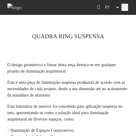
Menu
QUADRA RING SUSPENSA
Previous
Next
O design geométrico e linear desta peça destaca-se em qualquer
projeto de iluminação arquitetural.
Esta é uma peça de iluminação suspensa produzida de acordo com as
necessidades de cada projeto, desde a sua dimensão até ao acabamento
da armadura de alumínio.
Esta luminária de interior foi concebida para aplicação suspensa no
teto, apresentando-se como a solução ideal para iluminação
arquitetural de diversos espaços, como:
– Iluminação de Espaços Corporativos;