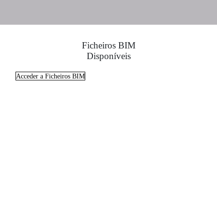
Ficheiros BIM
Disponíveis
Acceder a Ficheiros BIM