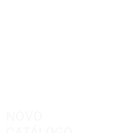
NOVO
CATÁLOGO