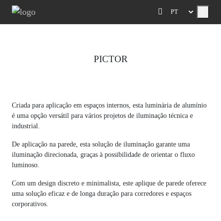
Menu
PICTOR
Previous
Next
Criada para aplicação em espaços internos, esta luminária de alumínio
é uma opção versátil para vários projetos de iluminação técnica e
industrial.
De aplicação na parede, esta solução de iluminação garante uma
iluminação direcionada, graças à possibilidade de orientar o fluxo
luminoso.
Com um design discreto e minimalista, este aplique de parede oferece
uma solução eficaz e de longa duração para corredores e espaços
corporativos.