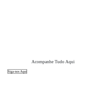
Acompanhe Tudo Aqui
Siga-nos Aqui