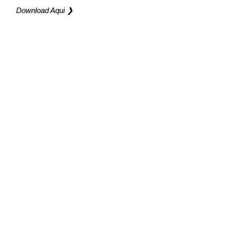
Download Aqui ❯