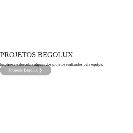
PROJETOS BEGOLUX
Inspire-se e descubra alguns dos projetos realizados pela equipa.
Projetos Begolux ❯