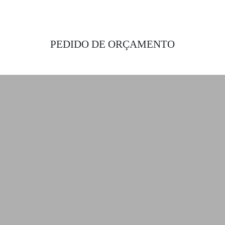
PEDIDO DE ORÇAMENTO