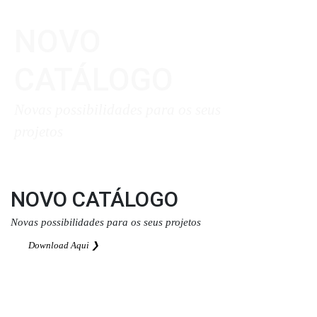
NOVO
CATÁLOGO
Novas possibilidades para os seus
projetos
Download Aqui ❯
NOVO CATÁLOGO
Novas possibilidades para os seus projetos
Download Aqui ❯