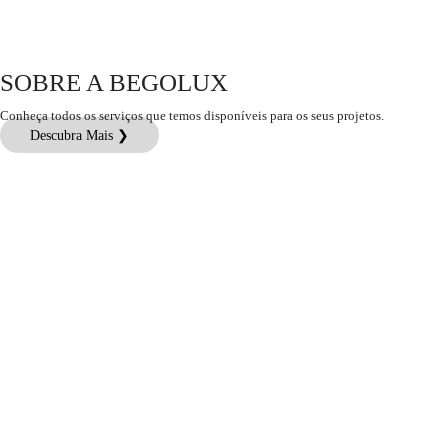
SOBRE A BEGOLUX
Conheça todos os serviços que temos disponíveis para os seus projetos.
Descubra Mais ❯