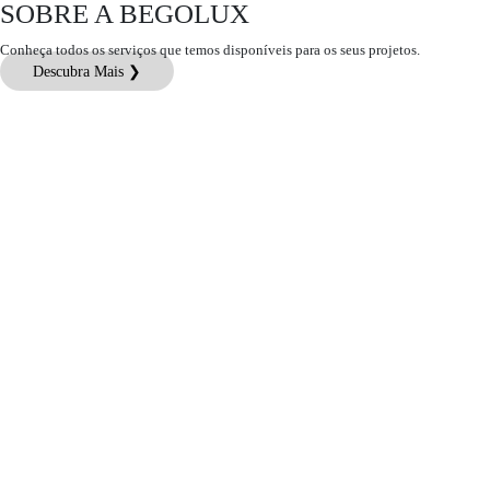
SOBRE A BEGOLUX
Conheça todos os serviços que temos disponíveis para os seus projetos.
Descubra Mais ❯
Atendimento ao Cliente