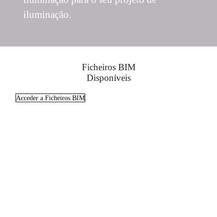
iluminação.
Ficheiros BIM
Disponíveis
Acceder a Ficheiros BIM