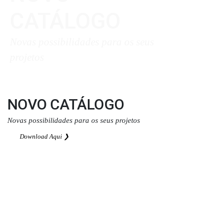
CATÁLOGO
Novas possibilidades para os seus
projetos
Download Aqui ❯
NOVO CATÁLOGO
Novas possibilidades para os seus projetos
Download Aqui ❯