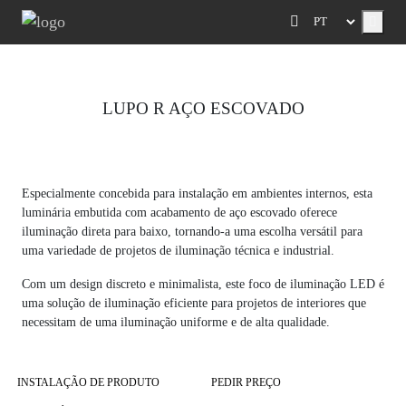
Menu
LUPO R AÇO ESCOVADO
Previous
Next
Especialmente concebida para instalação em ambientes internos, esta
luminária embutida com acabamento de aço escovado oferece
iluminação direta para baixo, tornando-a uma escolha versátil para
uma variedade de projetos de iluminação técnica e industrial.
Com um design discreto e minimalista, este foco de iluminação LED é
uma solução de iluminação eficiente para projetos de interiores que
necessitam de uma iluminação uniforme e de alta qualidade.
INSTALAÇÃO DE PRODUTO
PEDIR PREÇO