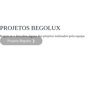
PROJETOS BEGOLUX
Inspire-se e descubra alguns dos projetos realizados pela equipa.
Projetos Begolux ❯