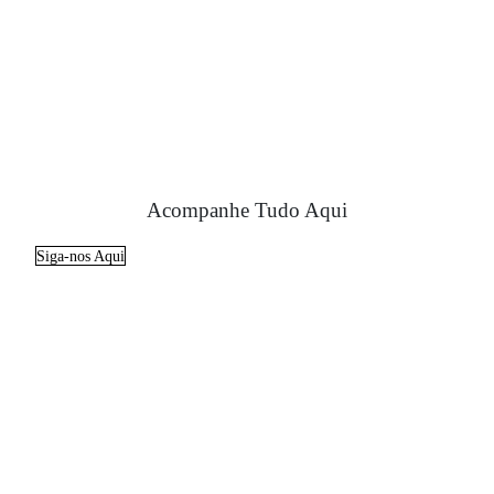
Acompanhe Tudo Aqui
Siga-nos Aqui