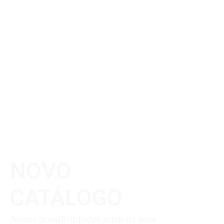
NOVO
CATÁLOGO
Novas possibilidades para os seus