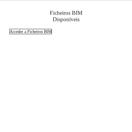
Ficheiros BIM
Disponíveis
Acceder a Ficheiros BIM