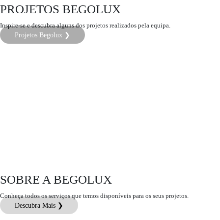
PROJETOS BEGOLUX
Inspire-se e descubra alguns dos projetos realizados pela equipa.
Projetos Begolux ❯
SOBRE A BEGOLUX
Conheça todos os serviços que temos disponíveis para os seus projetos.
Descubra Mais ❯