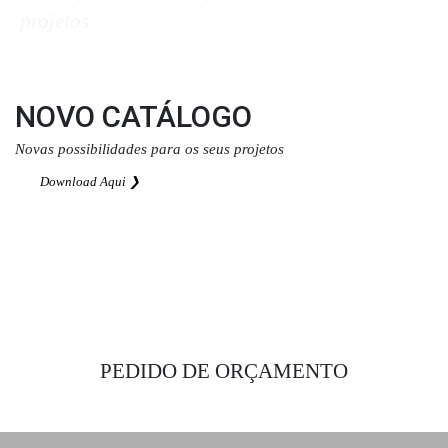
projetos
Download Aqui ❯
NOVO CATÁLOGO
Novas possibilidades para os seus projetos
Download Aqui ❯
PEDIDO DE ORÇAMENTO