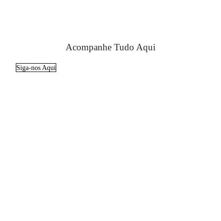
Acompanhe Tudo Aqui
Siga-nos Aqui