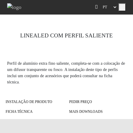
Menu
LINEALED COM PERFIL SALIENTE
Previous
Next
Perfil de alumínio extra fino saliente, completa-se com a colocação de
um difusor transparente ou fosco. A instalação deste tipo de perfis
inclui um conjunto de acessórios que poderá consultar na ficha
técnica.
INSTALAÇÃO DE PRODUTO
PEDIR PREÇO
FICHA TÉCNICA
MAIS DOWNLOADS