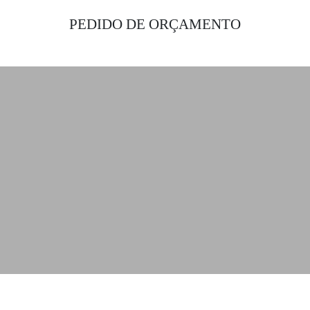
PEDIDO DE ORÇAMENTO
Obtenha as melhores soluções de