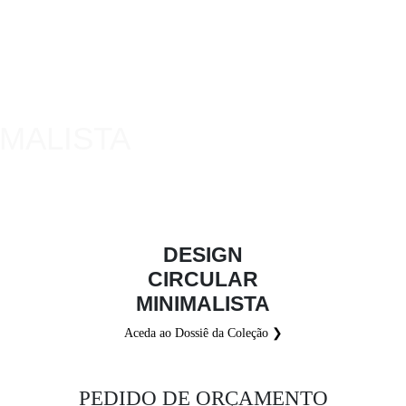
IMALISTA
DESIGN
CIRCULAR
MINIMALISTA
Aceda ao Dossiê da Coleção ❯
PEDIDO DE ORÇAMENTO