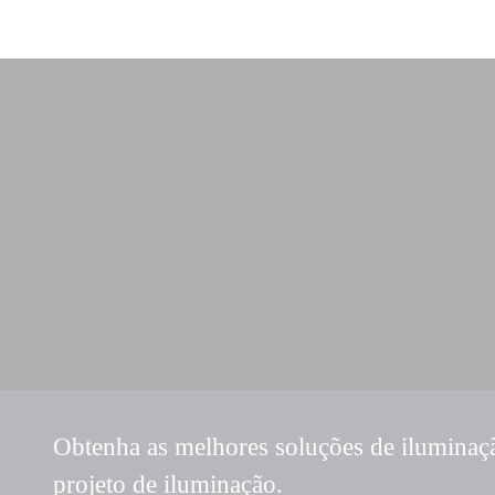
Obtenha as melhores soluções de iluminaç
projeto de iluminação.