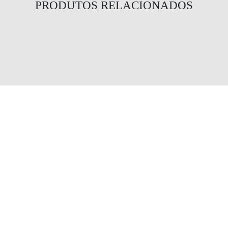
PRODUTOS RELACIONADOS