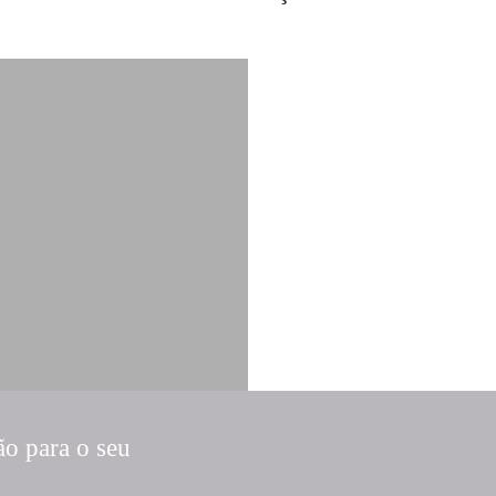
ão para o seu