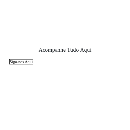
Acompanhe Tudo Aqui
Siga-nos Aqui