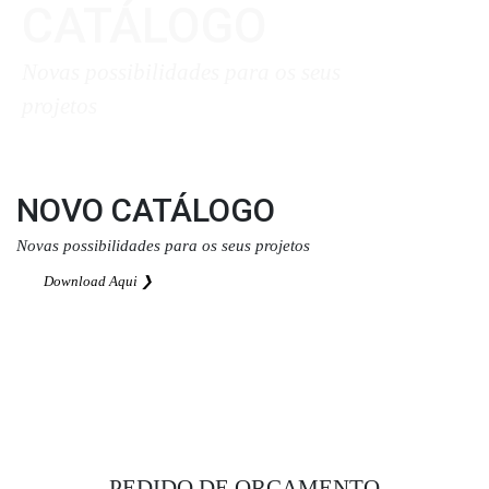
CATÁLOGO
Novas possibilidades para os seus
projetos
Download Aqui ❯
NOVO CATÁLOGO
Novas possibilidades para os seus projetos
Download Aqui ❯
PEDIDO DE ORÇAMENTO