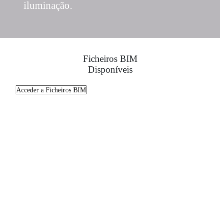
iluminação.
Ficheiros BIM
Disponíveis
Acceder a Ficheiros BIM