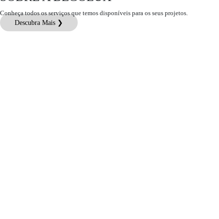
Conheça todos os serviços que temos disponíveis para os seus projetos.
Descubra Mais ❯
Atendimento ao Cliente