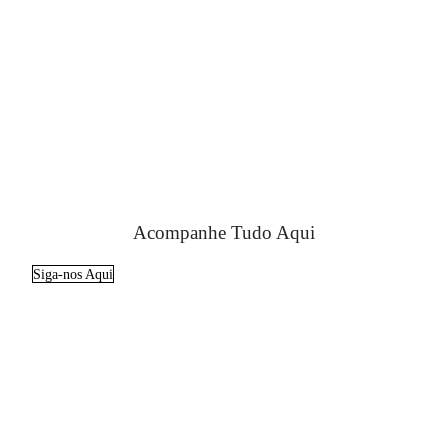
Acompanhe Tudo Aqui
Siga-nos Aqui