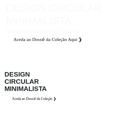
DESIGN CIRCULAR
MINIMALISTA
Coleções Sustentáveis e Eficientes
Aceda ao Dossiê da Coleção Aqui ❯
DESIGN
CIRCULAR
MINIMALISTA
Aceda ao Dossiê da Coleção ❯