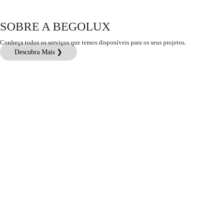
SOBRE A BEGOLUX
Conheça todos os serviços que temos disponíveis para os seus projetos.
Descubra Mais ❯