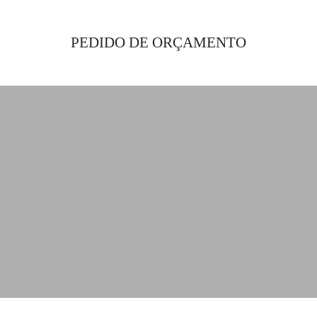
PEDIDO DE ORÇAMENTO