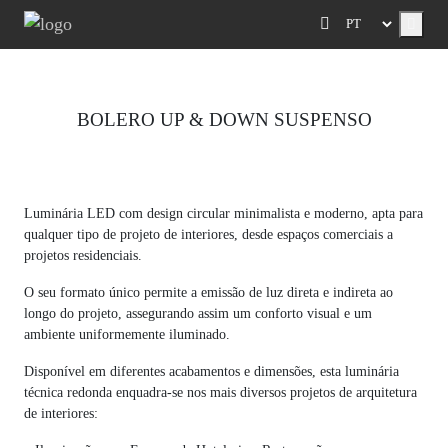
Menu
BOLERO UP & DOWN SUSPENSO
Previous
Next
Luminária LED com design circular minimalista e moderno, apta para
qualquer tipo de projeto de interiores, desde espaços comerciais a
projetos residenciais.
O seu formato único permite a emissão de luz direta e indireta ao
longo do projeto, assegurando assim um conforto visual e um
ambiente uniformemente iluminado.
Disponível em diferentes acabamentos e dimensões, esta luminária
técnica redonda enquadra-se nos mais diversos projetos de arquitetura
de interiores: