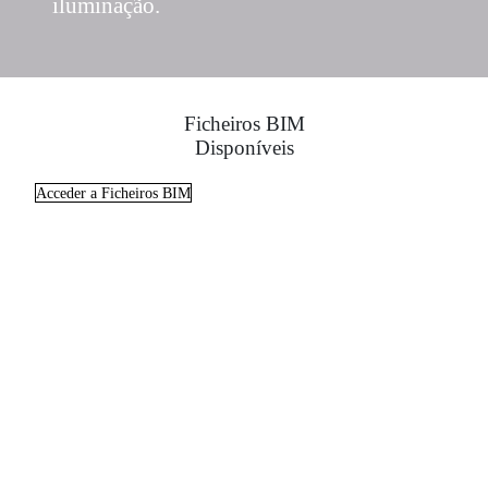
iluminação.
Ficheiros BIM
Disponíveis
Acceder a Ficheiros BIM