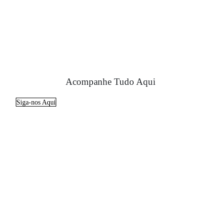
Acompanhe Tudo Aqui
Siga-nos Aqui