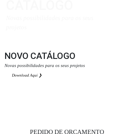
CATÁLOGO
Novas possibilidades para os seus
projetos
Download Aqui ❯
NOVO CATÁLOGO
Novas possibilidades para os seus projetos
Download Aqui ❯
PEDIDO DE ORÇAMENTO