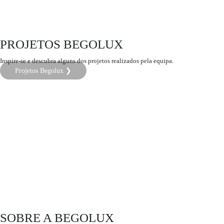
PROJETOS BEGOLUX
Inspire-se e descubra alguns dos projetos realizados pela equipa.
Projetos Begolux ❯
SOBRE A BEGOLUX