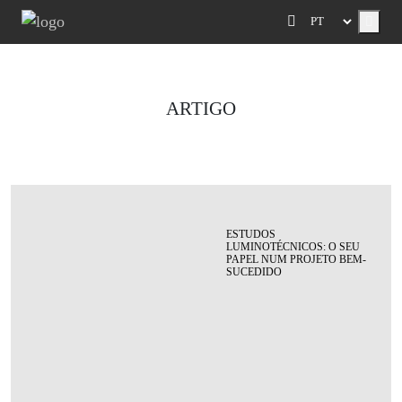
Menu
ARTIGO
ESTUDOS
LUMINOTÉCNICOS: O SEU
PAPEL NUM PROJETO BEM-
SUCEDIDO