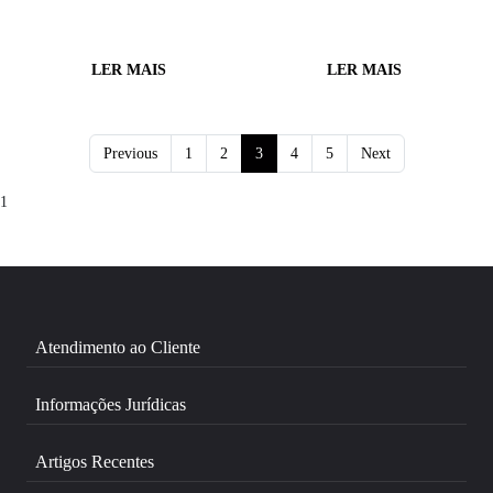
LER MAIS
LER MAIS
Previous
1
2
3
4
5
Next
1
Atendimento ao Cliente
Informações Jurídicas
Artigos Recentes