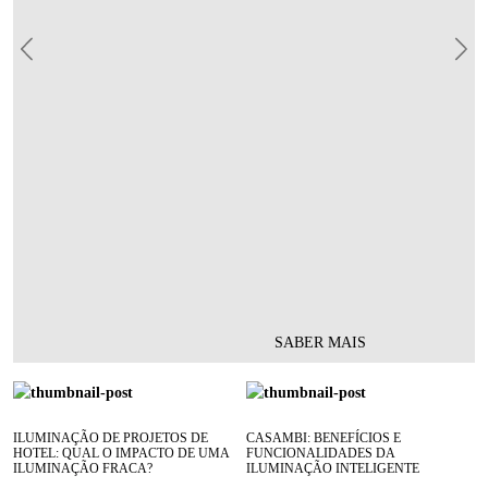
Previous
Nex
SABER MAIS
ILUMINAÇÃO DE PROJETOS DE
CASAMBI: BENEFÍCIOS E
HOTEL: QUAL O IMPACTO DE UMA
FUNCIONALIDADES DA
ILUMINAÇÃO FRACA?
ILUMINAÇÃO INTELIGENTE